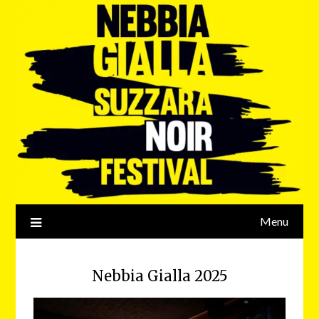
Menu
Nebbia Gialla 2025