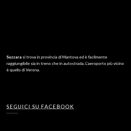
Suzzara
si trova in provincia di Mantova ed è facilmente
raggiungibile sia in treno che in autostrada. L'aeroporto più vicino
è quello di Verona.
SEGUICI SU FACEBOOK