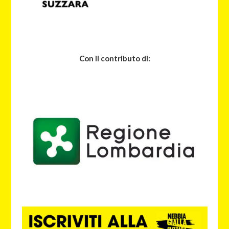
Con il contributo di: