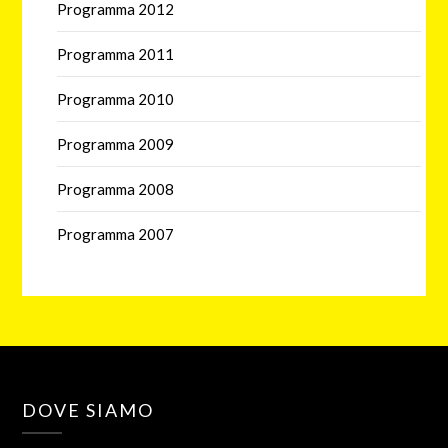
Programma 2012
Programma 2011
Programma 2010
Programma 2009
Programma 2008
Programma 2007
DOVE SIAMO