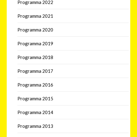
Programma 2022
Programma 2021
Programma 2020
Programma 2019
Programma 2018
Programma 2017
Programma 2016
Programma 2015
Programma 2014
Programma 2013