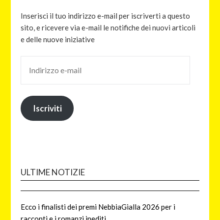
Inserisci il tuo indirizzo e-mail per iscriverti a questo
sito, e ricevere via e-mail le notifiche dei nuovi articoli
e delle nuove iniziative
Iscriviti
ULTIME NOTIZIE
Ecco i finalisti dei premi NebbiaGialla 2026 per i
racconti e i romanzi inediti