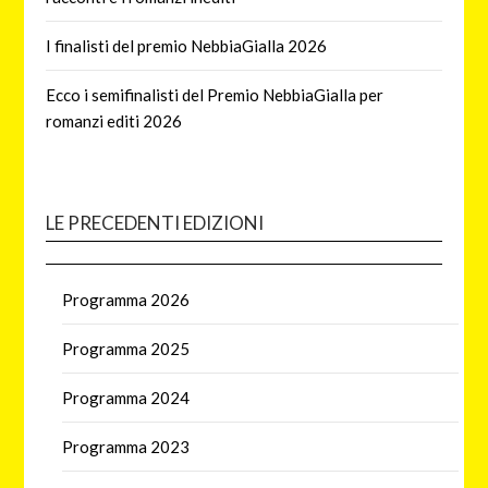
I finalisti del premio NebbiaGialla 2026
Ecco i semifinalisti del Premio NebbiaGialla per
romanzi editi 2026
LE PRECEDENTI EDIZIONI
Programma 2026
Programma 2025
Programma 2024
Programma 2023