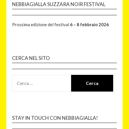
NEBBIAGIALLA SUZZARA NOIR FESTIVAL
Prossima edizione del festival
6 – 8 febbraio 2026
CERCA NEL SITO
STAY IN TOUCH CON NEBBIAGIALLA!