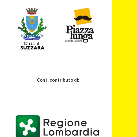
Con il contributo di: