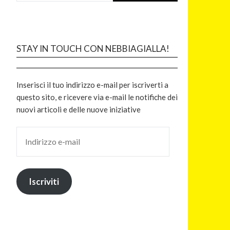
STAY IN TOUCH CON NEBBIAGIALLA!
Inserisci il tuo indirizzo e-mail per iscriverti a
questo sito, e ricevere via e-mail le notifiche dei
nuovi articoli e delle nuove iniziative
Iscriviti