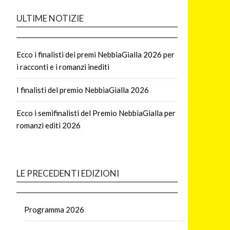
ULTIME NOTIZIE
Ecco i finalisti dei premi NebbiaGialla 2026 per
i racconti e i romanzi inediti
I finalisti del premio NebbiaGialla 2026
Ecco i semifinalisti del Premio NebbiaGialla per
romanzi editi 2026
LE PRECEDENTI EDIZIONI
Programma 2026