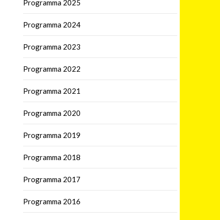
Programma 2025
Programma 2024
Programma 2023
Programma 2022
Programma 2021
Programma 2020
Programma 2019
Programma 2018
Programma 2017
Programma 2016