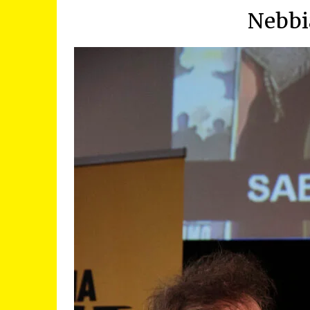
Nebbi