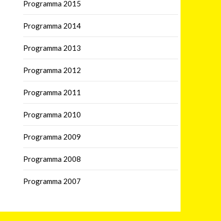
Programma 2015
Programma 2014
Programma 2013
Programma 2012
Programma 2011
Programma 2010
Programma 2009
Programma 2008
Programma 2007