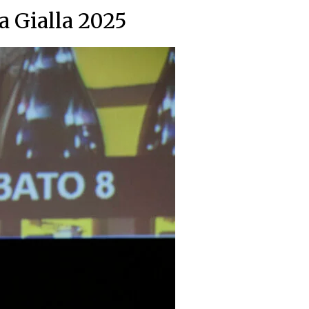
a Gialla 2025