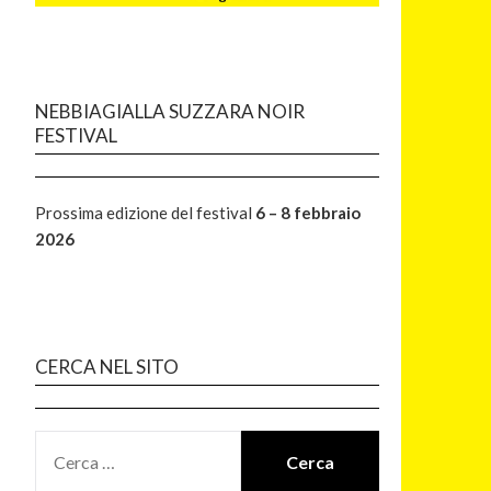
NEBBIAGIALLA SUZZARA NOIR
FESTIVAL
Prossima edizione del festival
6 – 8 febbraio
2026
CERCA NEL SITO