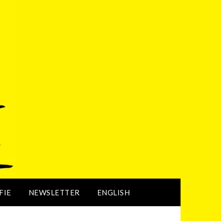
FIE
NEWSLETTER
ENGLISH