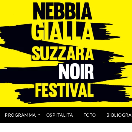
PROGRAMMA
OSPITALITÀ
FOTO
BIBLIOGRA