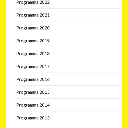
Programma 2022
Programma 2021
Programma 2020
Programma 2019
Programma 2018
Programma 2017
Programma 2016
Programma 2015
Programma 2014
Programma 2013