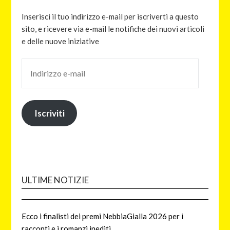
Inserisci il tuo indirizzo e-mail per iscriverti a questo
sito, e ricevere via e-mail le notifiche dei nuovi articoli
e delle nuove iniziative
Iscriviti
ULTIME NOTIZIE
Ecco i finalisti dei premi NebbiaGialla 2026 per i
racconti e i romanzi inediti