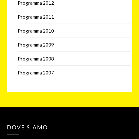
Programma 2012
Programma 2011
Programma 2010
Programma 2009
Programma 2008
Programma 2007
DOVE SIAMO