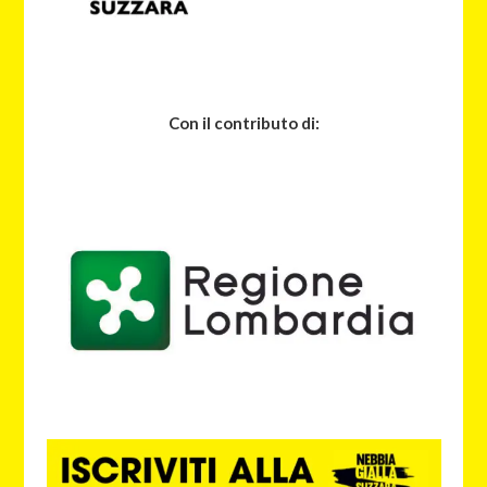
Con il contributo di: