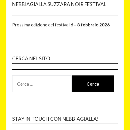
NEBBIAGIALLA SUZZARA NOIR FESTIVAL
Prossima edizione del festival
6 – 8 febbraio 2026
CERCA NEL SITO
STAY IN TOUCH CON NEBBIAGIALLA!