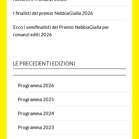
I finalisti del premio NebbiaGialla 2026
Ecco i semifinalisti del Premio NebbiaGialla per
romanzi editi 2026
LE PRECEDENTI EDIZIONI
Programma 2026
Programma 2025
Programma 2024
Programma 2023