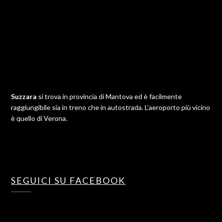
Suzzara
si trova in provincia di Mantova ed è facilmente
raggiungibile sia in treno che in autostrada. L'aeroporto più vicino
è quello di Verona.
SEGUICI SU FACEBOOK