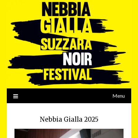
Menu
Nebbia Gialla 2025