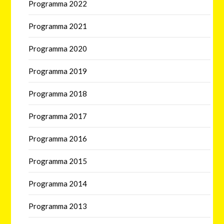
Programma 2022
Programma 2021
Programma 2020
Programma 2019
Programma 2018
Programma 2017
Programma 2016
Programma 2015
Programma 2014
Programma 2013