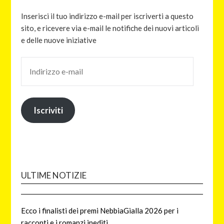
Inserisci il tuo indirizzo e-mail per iscriverti a questo
sito, e ricevere via e-mail le notifiche dei nuovi articoli
e delle nuove iniziative
Iscriviti
ULTIME NOTIZIE
Ecco i finalisti dei premi NebbiaGialla 2026 per i
racconti e i romanzi inediti