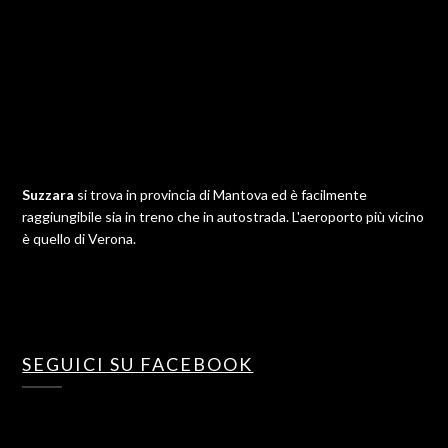
Suzzara
si trova in provincia di Mantova ed è facilmente
raggiungibile sia in treno che in autostrada. L'aeroporto più vicino
è quello di Verona.
SEGUICI SU FACEBOOK