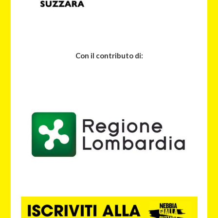
Con il contributo di: