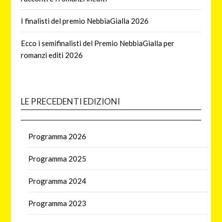
I finalisti del premio NebbiaGialla 2026
Ecco i semifinalisti del Premio NebbiaGialla per
romanzi editi 2026
LE PRECEDENTI EDIZIONI
Programma 2026
Programma 2025
Programma 2024
Programma 2023