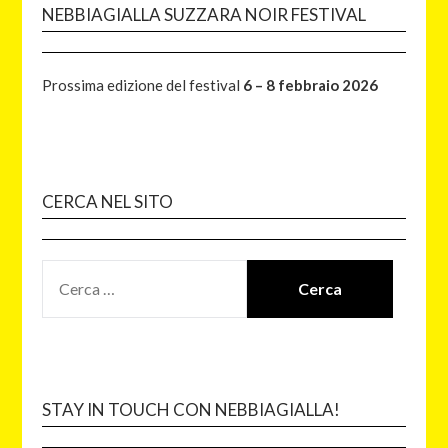
NEBBIAGIALLA SUZZARA NOIR FESTIVAL
Prossima edizione del festival
6 – 8 febbraio 2026
CERCA NEL SITO
STAY IN TOUCH CON NEBBIAGIALLA!