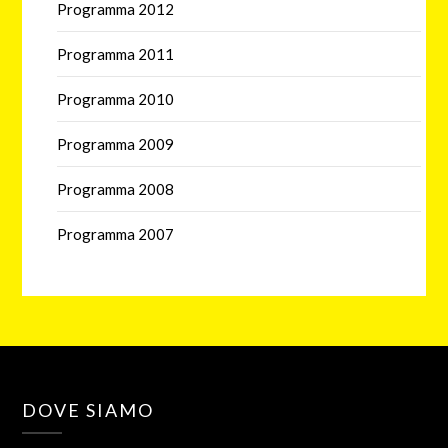
Programma 2012
Programma 2011
Programma 2010
Programma 2009
Programma 2008
Programma 2007
DOVE SIAMO