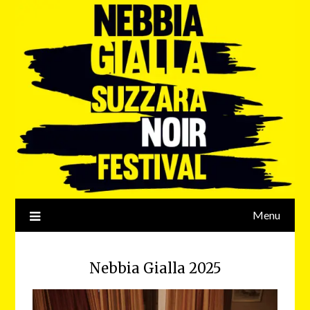
Menu
Nebbia Gialla 2025