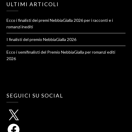
ULTIMI ARTICOLI
Ecco i finalisti dei premi NebbiaGialla 2026 per i racconti e i
romanzi inediti
I finalisti del premio NebbiaGialla 2026
Ecco i semifinalisti del Premio NebbiaGialla per romanzi editi
2026
SEGUICI SU SOCIAL