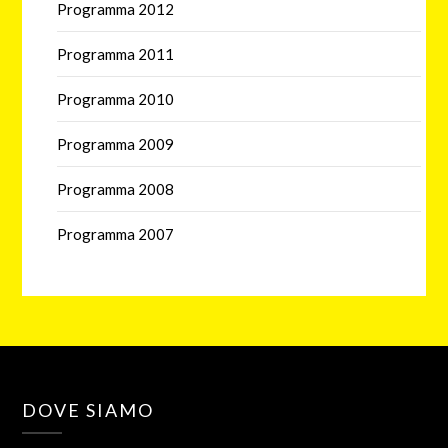
Programma 2012
Programma 2011
Programma 2010
Programma 2009
Programma 2008
Programma 2007
DOVE SIAMO