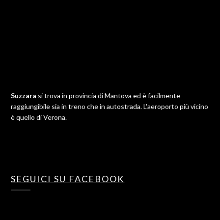
Suzzara
si trova in provincia di Mantova ed è facilmente
raggiungibile sia in treno che in autostrada. L'aeroporto più vicino
è quello di Verona.
SEGUICI SU FACEBOOK