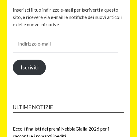
Inserisci il tuo indirizzo e-mail per iscriverti a questo
sito, e ricevere via e-mail le notifiche dei nuovi articoli
e delle nuove iniziative
Iscriviti
ULTIME NOTIZIE
Ecco i finalisti dei premi NebbiaGialla 2026 per i
racconti e i romanzi inediti