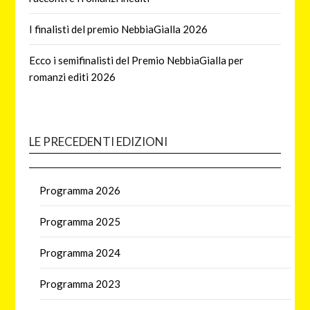
I finalisti del premio NebbiaGialla 2026
Ecco i semifinalisti del Premio NebbiaGialla per
romanzi editi 2026
LE PRECEDENTI EDIZIONI
Programma 2026
Programma 2025
Programma 2024
Programma 2023