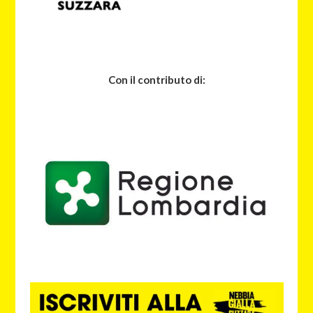
Con il contributo di: