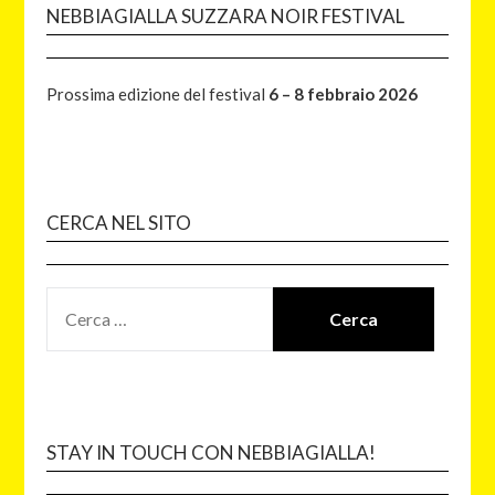
NEBBIAGIALLA SUZZARA NOIR FESTIVAL
Prossima edizione del festival
6 – 8 febbraio 2026
CERCA NEL SITO
STAY IN TOUCH CON NEBBIAGIALLA!