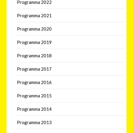
Programma 2022
Programma 2021
Programma 2020
Programma 2019
Programma 2018
Programma 2017
Programma 2016
Programma 2015
Programma 2014
Programma 2013