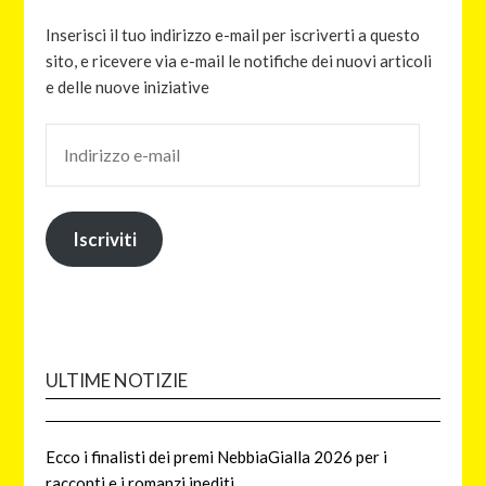
Inserisci il tuo indirizzo e-mail per iscriverti a questo
sito, e ricevere via e-mail le notifiche dei nuovi articoli
e delle nuove iniziative
Iscriviti
ULTIME NOTIZIE
Ecco i finalisti dei premi NebbiaGialla 2026 per i
racconti e i romanzi inediti