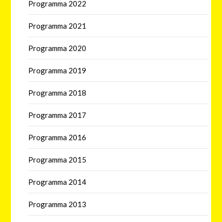
Programma 2022
Programma 2021
Programma 2020
Programma 2019
Programma 2018
Programma 2017
Programma 2016
Programma 2015
Programma 2014
Programma 2013