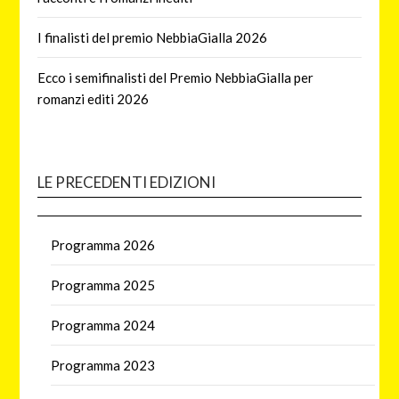
I finalisti del premio NebbiaGialla 2026
Ecco i semifinalisti del Premio NebbiaGialla per
romanzi editi 2026
LE PRECEDENTI EDIZIONI
Programma 2026
Programma 2025
Programma 2024
Programma 2023