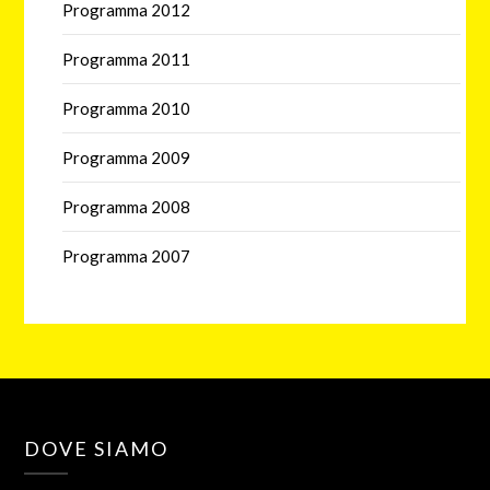
Programma 2012
Programma 2011
Programma 2010
Programma 2009
Programma 2008
Programma 2007
DOVE SIAMO