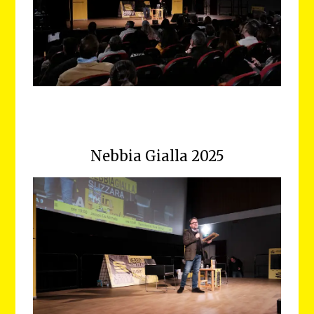
Nebbia Gialla 2025