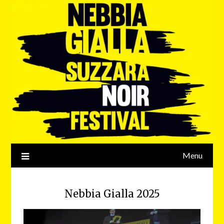
Menu
Nebbia Gialla 2025