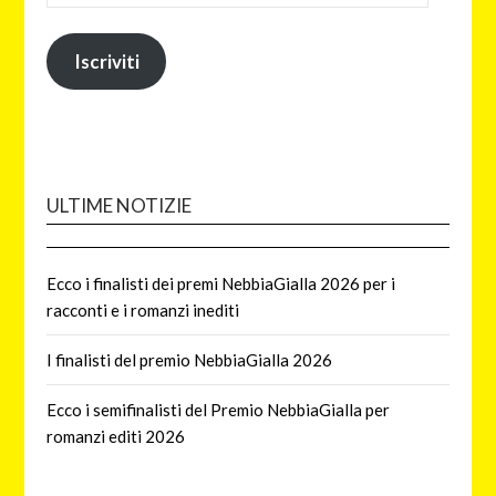
Iscriviti
ULTIME NOTIZIE
Ecco i finalisti dei premi NebbiaGialla 2026 per i
racconti e i romanzi inediti
I finalisti del premio NebbiaGialla 2026
Ecco i semifinalisti del Premio NebbiaGialla per
romanzi editi 2026