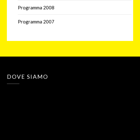
Programma 2008
Programma 2007
DOVE SIAMO