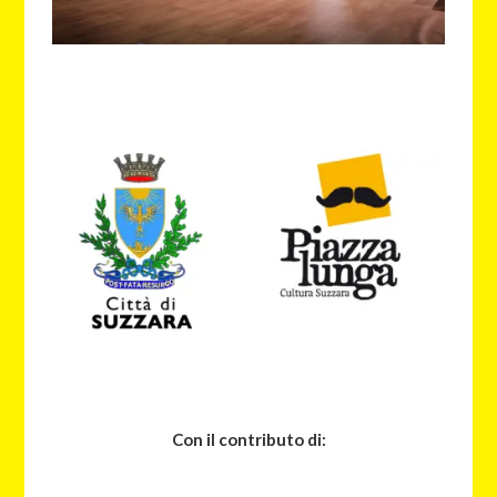
Con il contributo di: