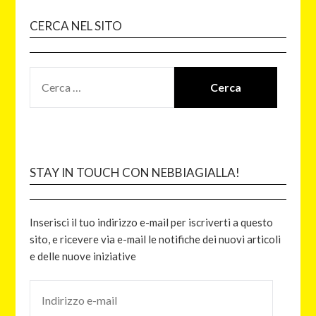
CERCA NEL SITO
STAY IN TOUCH CON NEBBIAGIALLA!
Inserisci il tuo indirizzo e-mail per iscriverti a questo
sito, e ricevere via e-mail le notifiche dei nuovi articoli
e delle nuove iniziative