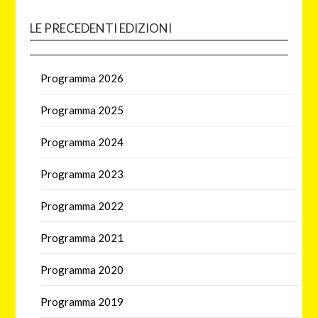
LE PRECEDENTI EDIZIONI
Programma 2026
Programma 2025
Programma 2024
Programma 2023
Programma 2022
Programma 2021
Programma 2020
Programma 2019