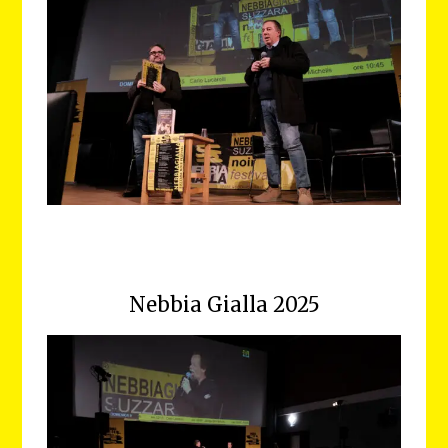
Nebbia Gialla 2025