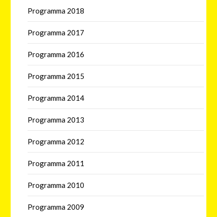
Programma 2018
Programma 2017
Programma 2016
Programma 2015
Programma 2014
Programma 2013
Programma 2012
Programma 2011
Programma 2010
Programma 2009