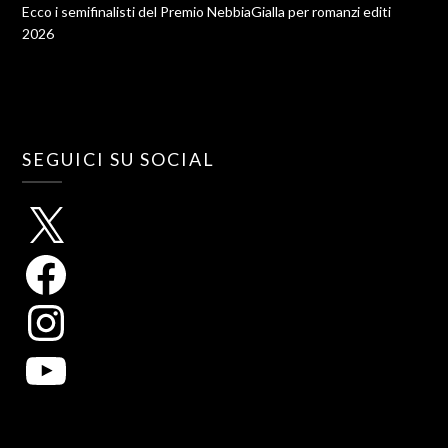
Ecco i semifinalisti del Premio NebbiaGialla per romanzi editi
2026
SEGUICI SU SOCIAL