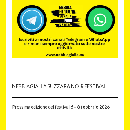
NEBBIAGIALLA SUZZARA NOIR FESTIVAL
Prossima edizione del festival
6 – 8 febbraio 2026