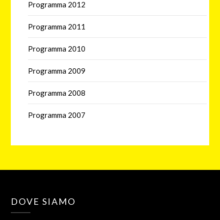
Programma 2012
Programma 2011
Programma 2010
Programma 2009
Programma 2008
Programma 2007
DOVE SIAMO