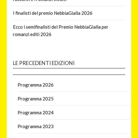
I finalisti del premio NebbiaGialla 2026
Ecco i semifinalisti del Premio NebbiaGialla per
romanzi editi 2026
LE PRECEDENTI EDIZIONI
Programma 2026
Programma 2025
Programma 2024
Programma 2023