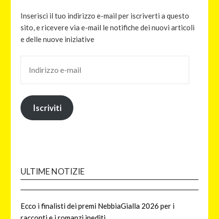
Inserisci il tuo indirizzo e-mail per iscriverti a questo
sito, e ricevere via e-mail le notifiche dei nuovi articoli
e delle nuove iniziative
Iscriviti
ULTIME NOTIZIE
Ecco i finalisti dei premi NebbiaGialla 2026 per i
racconti e i romanzi inediti