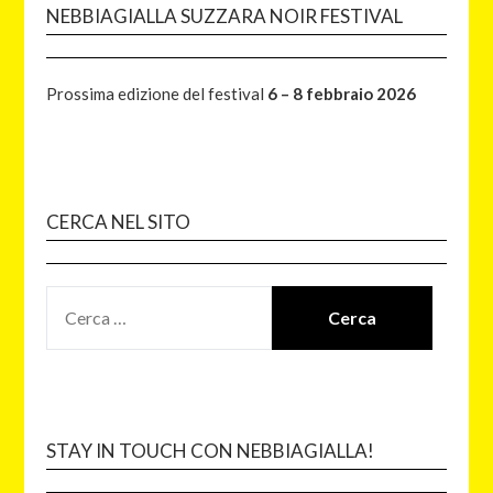
NEBBIAGIALLA SUZZARA NOIR FESTIVAL
Prossima edizione del festival
6 – 8 febbraio 2026
CERCA NEL SITO
STAY IN TOUCH CON NEBBIAGIALLA!