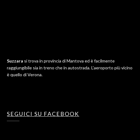
Suzzara
si trova in provincia di Mantova ed è facilmente
raggiungibile sia in treno che in autostrada. L'aeroporto più vicino
è quello di Verona.
SEGUICI SU FACEBOOK