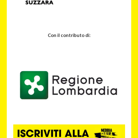
Con il contributo di: