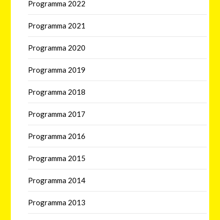
Programma 2022
Programma 2021
Programma 2020
Programma 2019
Programma 2018
Programma 2017
Programma 2016
Programma 2015
Programma 2014
Programma 2013