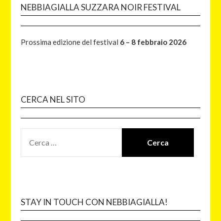
NEBBIAGIALLA SUZZARA NOIR FESTIVAL
Prossima edizione del festival
6 – 8 febbraio 2026
CERCA NEL SITO
STAY IN TOUCH CON NEBBIAGIALLA!