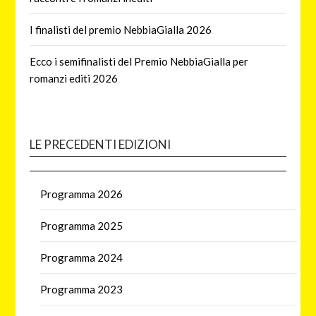
I finalisti del premio NebbiaGialla 2026
Ecco i semifinalisti del Premio NebbiaGialla per
romanzi editi 2026
LE PRECEDENTI EDIZIONI
Programma 2026
Programma 2025
Programma 2024
Programma 2023