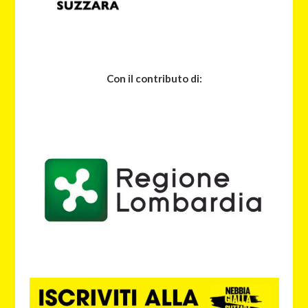
Con il contributo di: