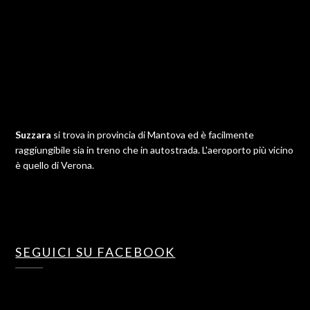
Suzzara
si trova in provincia di Mantova ed è facilmente
raggiungibile sia in treno che in autostrada. L'aeroporto più vicino
è quello di Verona.
SEGUICI SU FACEBOOK