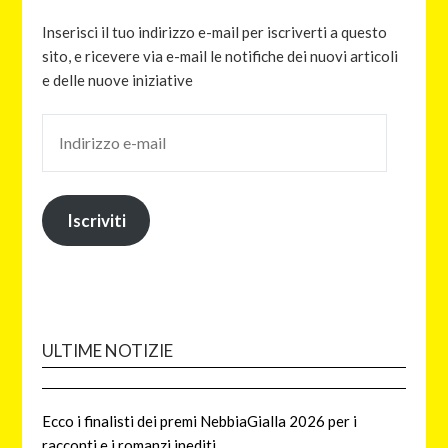
Inserisci il tuo indirizzo e-mail per iscriverti a questo
sito, e ricevere via e-mail le notifiche dei nuovi articoli
e delle nuove iniziative
Iscriviti
ULTIME NOTIZIE
Ecco i finalisti dei premi NebbiaGialla 2026 per i
racconti e i romanzi inediti