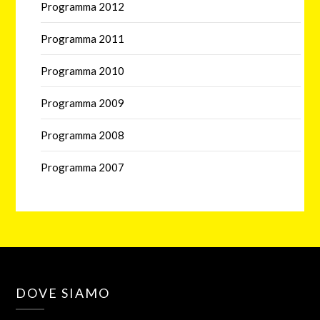
Programma 2012
Programma 2011
Programma 2010
Programma 2009
Programma 2008
Programma 2007
DOVE SIAMO