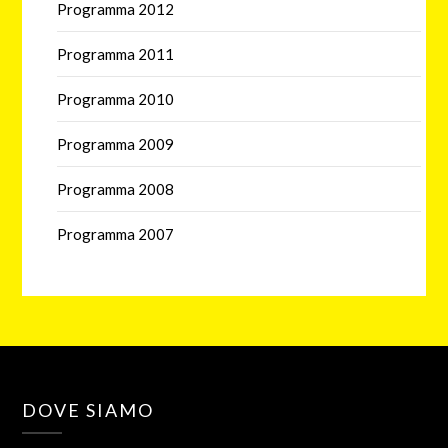
Programma 2012
Programma 2011
Programma 2010
Programma 2009
Programma 2008
Programma 2007
DOVE SIAMO