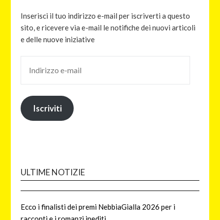
Inserisci il tuo indirizzo e-mail per iscriverti a questo
sito, e ricevere via e-mail le notifiche dei nuovi articoli
e delle nuove iniziative
Iscriviti
ULTIME NOTIZIE
Ecco i finalisti dei premi NebbiaGialla 2026 per i
racconti e i romanzi inediti