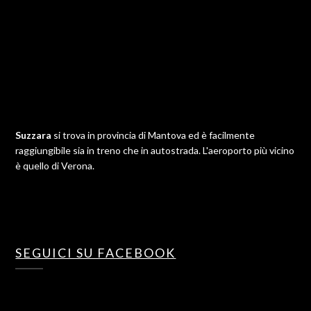
Suzzara
si trova in provincia di Mantova ed è facilmente
raggiungibile sia in treno che in autostrada. L'aeroporto più vicino
è quello di Verona.
SEGUICI SU FACEBOOK