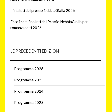
I finalisti del premio NebbiaGialla 2026
Ecco i semifinalisti del Premio NebbiaGialla per
romanzi editi 2026
LE PRECEDENTI EDIZIONI
Programma 2026
Programma 2025
Programma 2024
Programma 2023