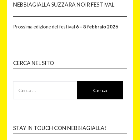
NEBBIAGIALLA SUZZARA NOIR FESTIVAL
Prossima edizione del festival
6 – 8 febbraio 2026
CERCA NEL SITO
STAY IN TOUCH CON NEBBIAGIALLA!