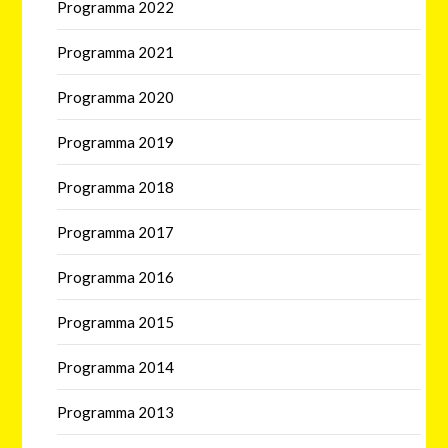
Programma 2022
Programma 2021
Programma 2020
Programma 2019
Programma 2018
Programma 2017
Programma 2016
Programma 2015
Programma 2014
Programma 2013