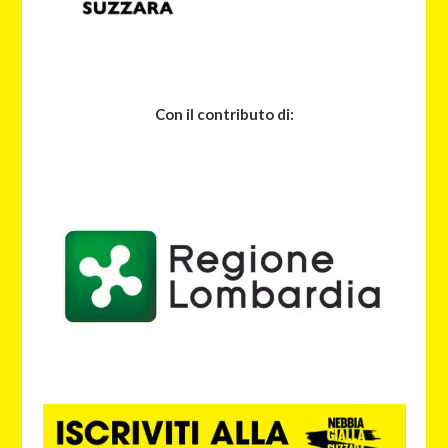
Con il contributo di: