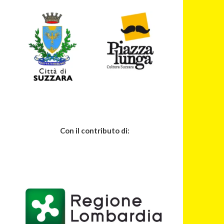
Con il contributo di: