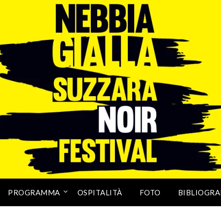
PROGRAMMA
OSPITALITÀ
FOTO
BIBLIOGRA