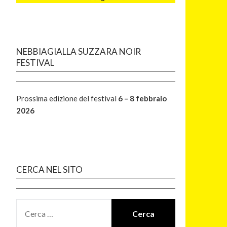
NEBBIAGIALLA SUZZARA NOIR
FESTIVAL
Prossima edizione del festival
6 – 8 febbraio
2026
CERCA NEL SITO