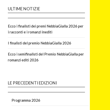
ULTIME NOTIZIE
Ecco i finalisti dei premi NebbiaGialla 2026 per
i racconti e i romanzi inediti
I finalisti del premio NebbiaGialla 2026
Ecco i semifinalisti del Premio NebbiaGialla per
romanzi editi 2026
LE PRECEDENTI EDIZIONI
Programma 2026