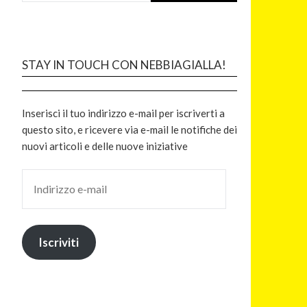
STAY IN TOUCH CON NEBBIAGIALLA!
Inserisci il tuo indirizzo e-mail per iscriverti a
questo sito, e ricevere via e-mail le notifiche dei
nuovi articoli e delle nuove iniziative
Iscriviti