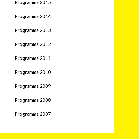
Programma 2015
Programma 2014
Programma 2013
Programma 2012
Programma 2011
Programma 2010
Programma 2009
Programma 2008
Programma 2007