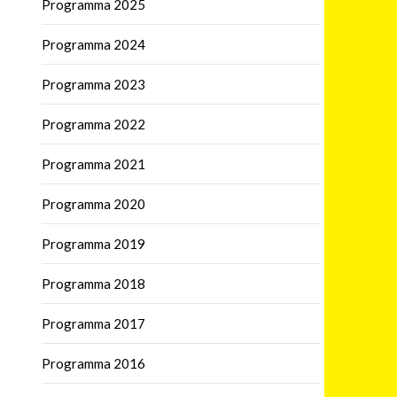
Programma 2025
Programma 2024
Programma 2023
Programma 2022
Programma 2021
Programma 2020
Programma 2019
Programma 2018
Programma 2017
Programma 2016