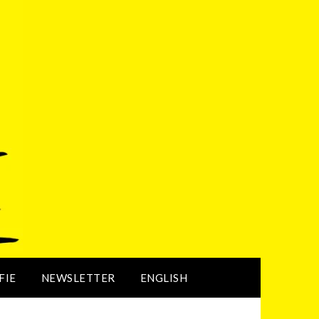
FIE
NEWSLETTER
ENGLISH