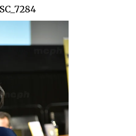
SC_7284