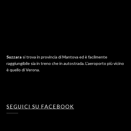
Suzzara
si trova in provincia di Mantova ed è facilmente
raggiungibile sia in treno che in autostrada. L'aeroporto più vicino
è quello di Verona.
SEGUICI SU FACEBOOK