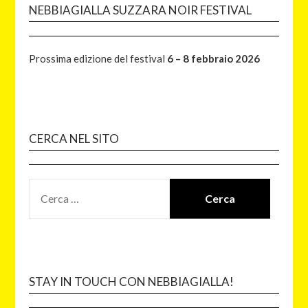
NEBBIAGIALLA SUZZARA NOIR FESTIVAL
Prossima edizione del festival
6 – 8 febbraio 2026
CERCA NEL SITO
STAY IN TOUCH CON NEBBIAGIALLA!