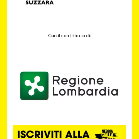
Con il contributo di: