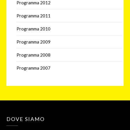
Programma 2012
Programma 2011
Programma 2010
Programma 2009
Programma 2008
Programma 2007
DOVE SIAMO