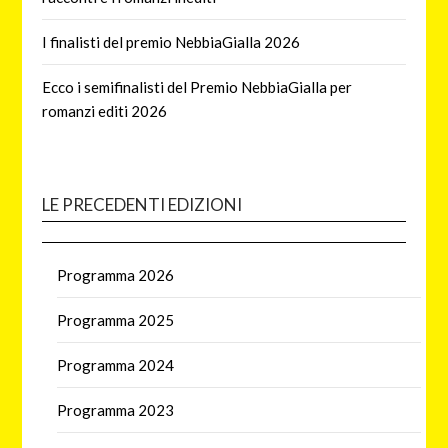
I finalisti del premio NebbiaGialla 2026
Ecco i semifinalisti del Premio NebbiaGialla per
romanzi editi 2026
LE PRECEDENTI EDIZIONI
Programma 2026
Programma 2025
Programma 2024
Programma 2023