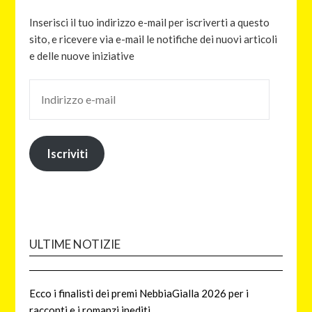
Inserisci il tuo indirizzo e-mail per iscriverti a questo
sito, e ricevere via e-mail le notifiche dei nuovi articoli
e delle nuove iniziative
Iscriviti
ULTIME NOTIZIE
Ecco i finalisti dei premi NebbiaGialla 2026 per i
racconti e i romanzi inediti