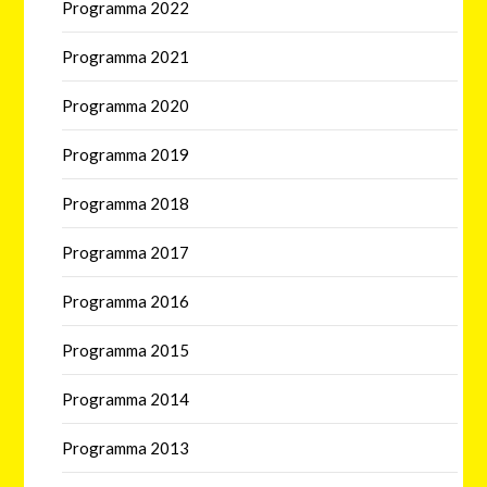
Programma 2022
Programma 2021
Programma 2020
Programma 2019
Programma 2018
Programma 2017
Programma 2016
Programma 2015
Programma 2014
Programma 2013