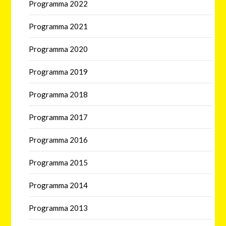
Programma 2022
Programma 2021
Programma 2020
Programma 2019
Programma 2018
Programma 2017
Programma 2016
Programma 2015
Programma 2014
Programma 2013