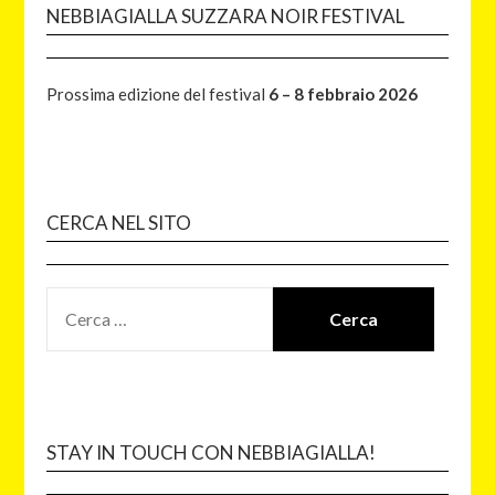
NEBBIAGIALLA SUZZARA NOIR FESTIVAL
Prossima edizione del festival
6 – 8 febbraio 2026
CERCA NEL SITO
STAY IN TOUCH CON NEBBIAGIALLA!