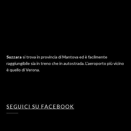
Suzzara
si trova in provincia di Mantova ed è facilmente
raggiungibile sia in treno che in autostrada. L'aeroporto più vicino
è quello di Verona.
SEGUICI SU FACEBOOK