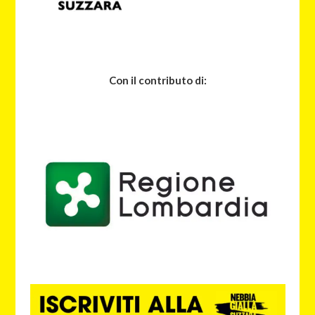
Con il contributo di: