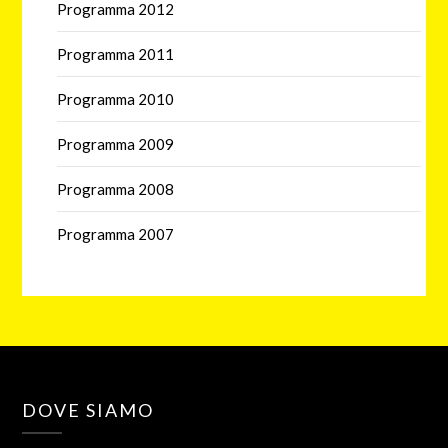
Programma 2012
Programma 2011
Programma 2010
Programma 2009
Programma 2008
Programma 2007
DOVE SIAMO