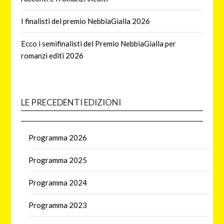
I finalisti del premio NebbiaGialla 2026
Ecco i semifinalisti del Premio NebbiaGialla per
romanzi editi 2026
LE PRECEDENTI EDIZIONI
Programma 2026
Programma 2025
Programma 2024
Programma 2023