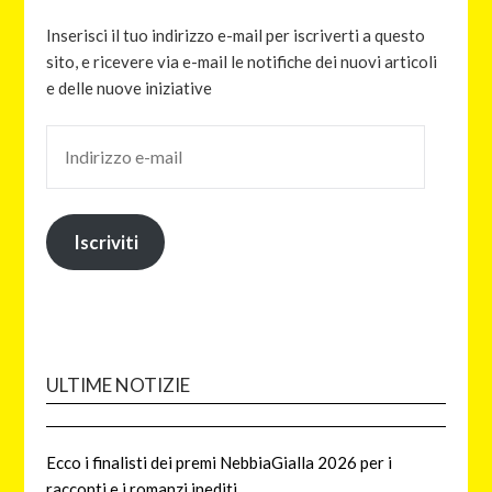
Inserisci il tuo indirizzo e-mail per iscriverti a questo
sito, e ricevere via e-mail le notifiche dei nuovi articoli
e delle nuove iniziative
Iscriviti
ULTIME NOTIZIE
Ecco i finalisti dei premi NebbiaGialla 2026 per i
racconti e i romanzi inediti