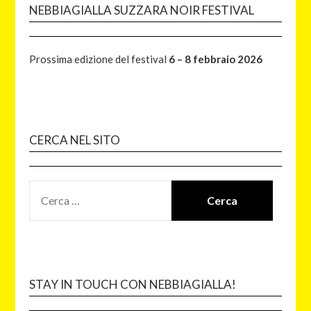
NEBBIAGIALLA SUZZARA NOIR FESTIVAL
Prossima edizione del festival
6 – 8 febbraio 2026
CERCA NEL SITO
STAY IN TOUCH CON NEBBIAGIALLA!