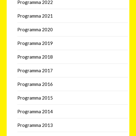
Programma 2022
Programma 2021
Programma 2020
Programma 2019
Programma 2018
Programma 2017
Programma 2016
Programma 2015
Programma 2014
Programma 2013