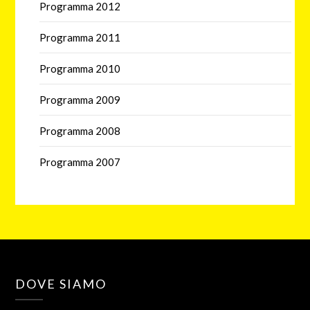
Programma 2012
Programma 2011
Programma 2010
Programma 2009
Programma 2008
Programma 2007
DOVE SIAMO