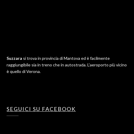
Suzzara
si trova in provincia di Mantova ed è facilmente
raggiungibile sia in treno che in autostrada. L'aeroporto più vicino
è quello di Verona.
SEGUICI SU FACEBOOK