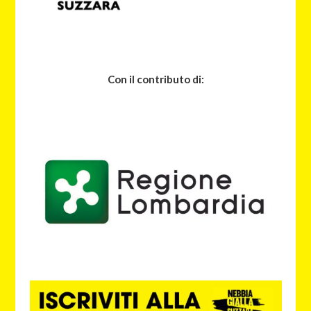
Con il contributo di: