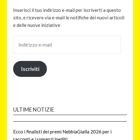
Inserisci il tuo indirizzo e-mail per iscriverti a questo
sito, e ricevere via e-mail le notifiche dei nuovi articoli
e delle nuove iniziative
Iscriviti
ULTIME NOTIZIE
Ecco i finalisti dei premi NebbiaGialla 2026 per i
racconti e i romanzi inediti