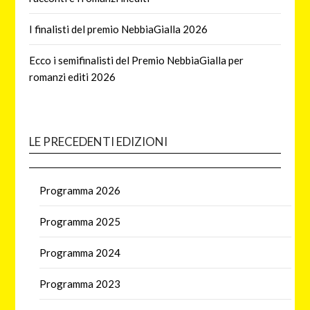
I finalisti del premio NebbiaGialla 2026
Ecco i semifinalisti del Premio NebbiaGialla per
romanzi editi 2026
LE PRECEDENTI EDIZIONI
Programma 2026
Programma 2025
Programma 2024
Programma 2023