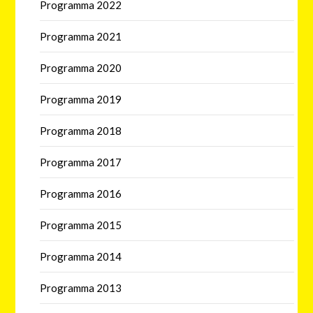
Programma 2022
Programma 2021
Programma 2020
Programma 2019
Programma 2018
Programma 2017
Programma 2016
Programma 2015
Programma 2014
Programma 2013