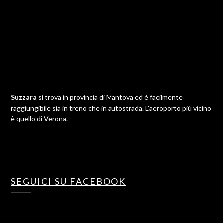
Suzzara
si trova in provincia di Mantova ed è facilmente
raggiungibile sia in treno che in autostrada. L'aeroporto più vicino
è quello di Verona.
SEGUICI SU FACEBOOK