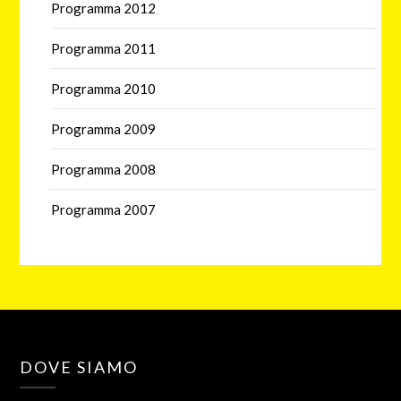
Programma 2012
Programma 2011
Programma 2010
Programma 2009
Programma 2008
Programma 2007
DOVE SIAMO