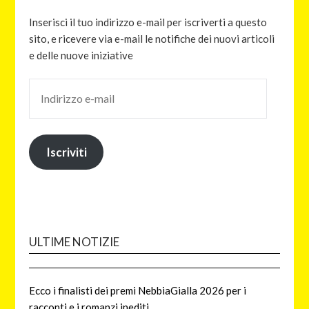
Inserisci il tuo indirizzo e-mail per iscriverti a questo
sito, e ricevere via e-mail le notifiche dei nuovi articoli
e delle nuove iniziative
Iscriviti
ULTIME NOTIZIE
Ecco i finalisti dei premi NebbiaGialla 2026 per i
racconti e i romanzi inediti