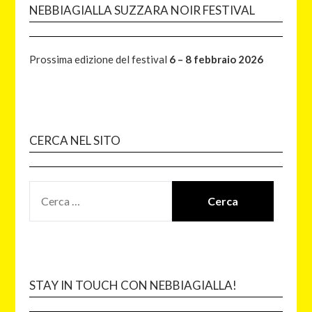
NEBBIAGIALLA SUZZARA NOIR FESTIVAL
Prossima edizione del festival
6 – 8 febbraio 2026
CERCA NEL SITO
STAY IN TOUCH CON NEBBIAGIALLA!