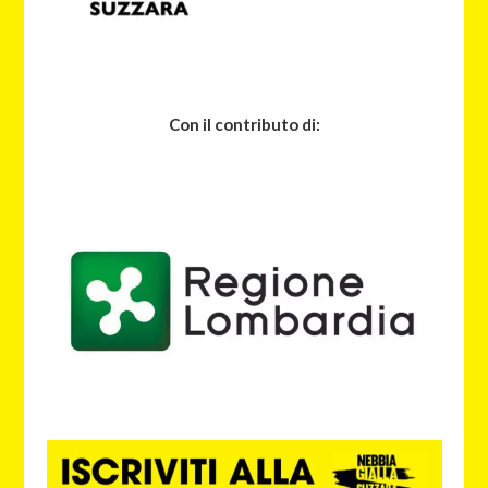
Con il contributo di: