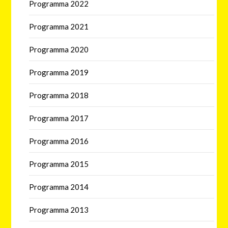
Programma 2022
Programma 2021
Programma 2020
Programma 2019
Programma 2018
Programma 2017
Programma 2016
Programma 2015
Programma 2014
Programma 2013