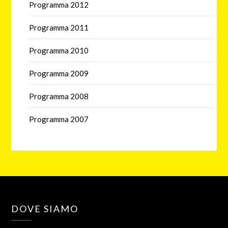
Programma 2012
Programma 2011
Programma 2010
Programma 2009
Programma 2008
Programma 2007
DOVE SIAMO