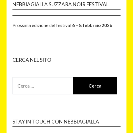
NEBBIAGIALLA SUZZARA NOIR FESTIVAL
Prossima edizione del festival
6 – 8 febbraio 2026
CERCA NEL SITO
STAY IN TOUCH CON NEBBIAGIALLA!