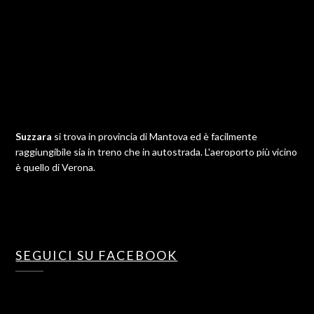
Suzzara
si trova in provincia di Mantova ed è facilmente
raggiungibile sia in treno che in autostrada. L'aeroporto più vicino
è quello di Verona.
SEGUICI SU FACEBOOK