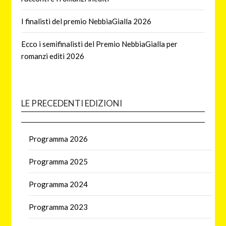
I finalisti del premio NebbiaGialla 2026
Ecco i semifinalisti del Premio NebbiaGialla per
romanzi editi 2026
LE PRECEDENTI EDIZIONI
Programma 2026
Programma 2025
Programma 2024
Programma 2023