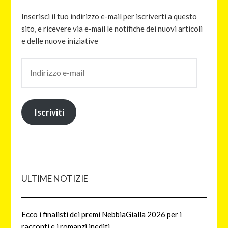
Inserisci il tuo indirizzo e-mail per iscriverti a questo
sito, e ricevere via e-mail le notifiche dei nuovi articoli
e delle nuove iniziative
Iscriviti
ULTIME NOTIZIE
Ecco i finalisti dei premi NebbiaGialla 2026 per i
racconti e i romanzi inediti