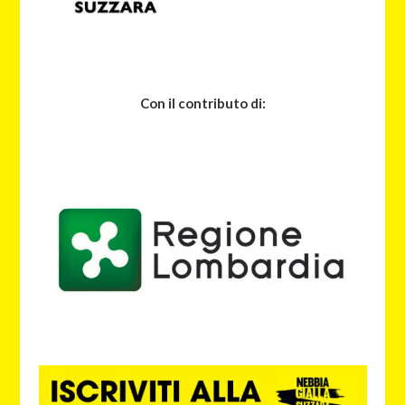
Con il contributo di: