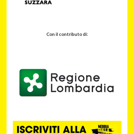
Con il contributo di: