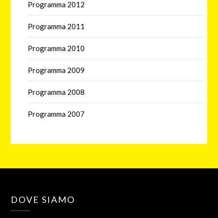
Programma 2012
Programma 2011
Programma 2010
Programma 2009
Programma 2008
Programma 2007
DOVE SIAMO