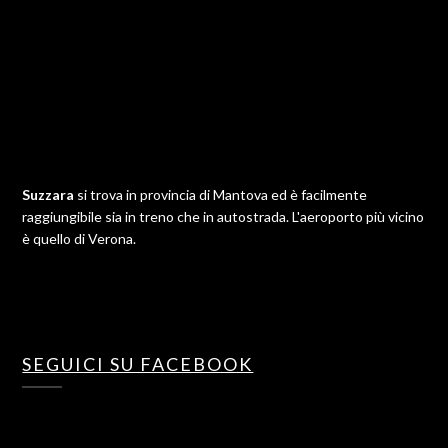
Suzzara
si trova in provincia di Mantova ed è facilmente
raggiungibile sia in treno che in autostrada. L'aeroporto più vicino
è quello di Verona.
SEGUICI SU FACEBOOK