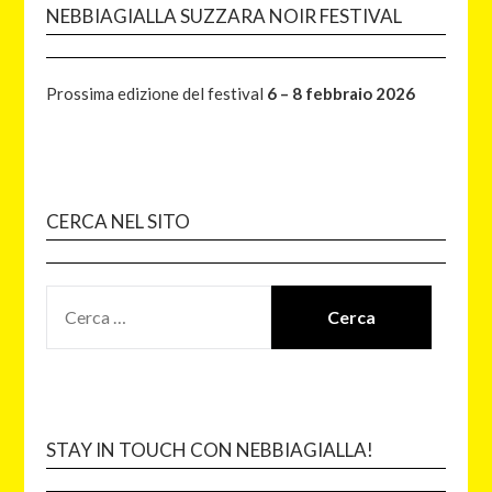
NEBBIAGIALLA SUZZARA NOIR FESTIVAL
Prossima edizione del festival
6 – 8 febbraio 2026
CERCA NEL SITO
STAY IN TOUCH CON NEBBIAGIALLA!