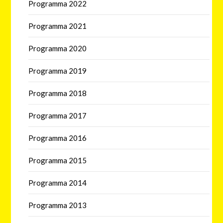
Programma 2022
Programma 2021
Programma 2020
Programma 2019
Programma 2018
Programma 2017
Programma 2016
Programma 2015
Programma 2014
Programma 2013