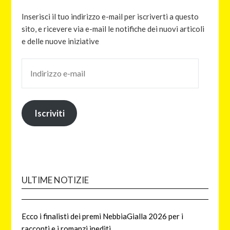
Inserisci il tuo indirizzo e-mail per iscriverti a questo
sito, e ricevere via e-mail le notifiche dei nuovi articoli
e delle nuove iniziative
Iscriviti
ULTIME NOTIZIE
Ecco i finalisti dei premi NebbiaGialla 2026 per i
racconti e i romanzi inediti