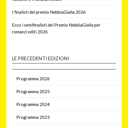
I finalisti del premio NebbiaGialla 2026
Ecco i semifinalisti del Premio NebbiaGialla per
romanzi editi 2026
LE PRECEDENTI EDIZIONI
Programma 2026
Programma 2025
Programma 2024
Programma 2023