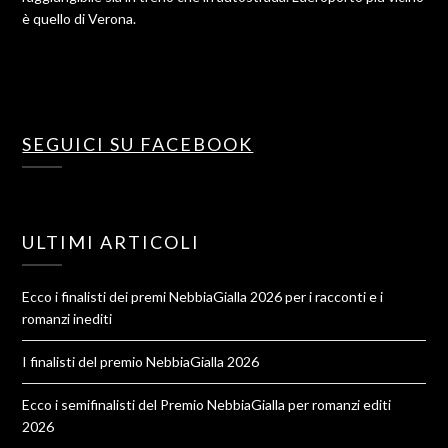
è quello di Verona.
SEGUICI SU FACEBOOK
ULTIMI ARTICOLI
Ecco i finalisti dei premi NebbiaGialla 2026 per i racconti e i
romanzi inediti
I finalisti del premio NebbiaGialla 2026
Ecco i semifinalisti del Premio NebbiaGialla per romanzi editi
2026