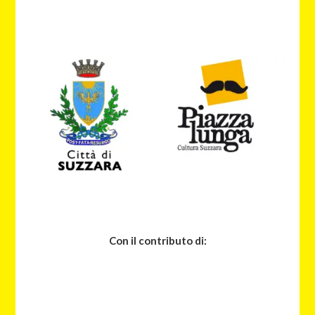
Con il contributo di: