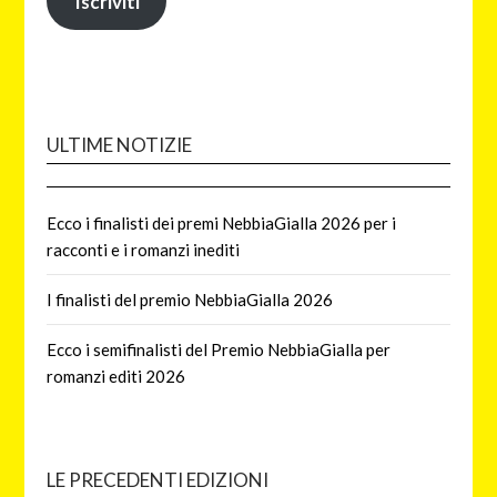
Iscriviti
ULTIME NOTIZIE
Ecco i finalisti dei premi NebbiaGialla 2026 per i
racconti e i romanzi inediti
I finalisti del premio NebbiaGialla 2026
Ecco i semifinalisti del Premio NebbiaGialla per
romanzi editi 2026
LE PRECEDENTI EDIZIONI