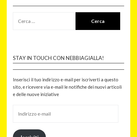
STAY IN TOUCH CON NEBBIAGIALLA!
Inserisci il tuo indirizzo e-mail per iscriverti a questo
sito, e ricevere via e-mail le notifiche dei nuovi articoli
e delle nuove iniziative