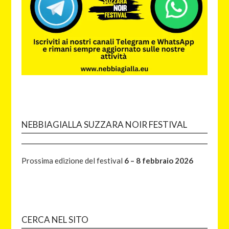
NEBBIAGIALLA SUZZARA NOIR FESTIVAL
Prossima edizione del festival
6 – 8 febbraio 2026
CERCA NEL SITO