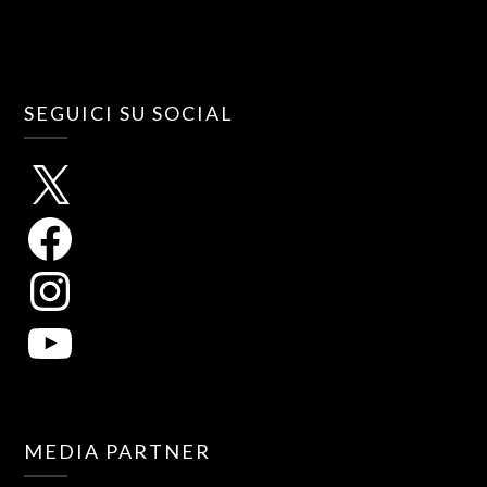
SEGUICI SU SOCIAL
MEDIA PARTNER