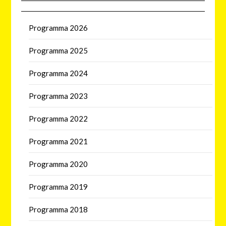
Programma 2026
Programma 2025
Programma 2024
Programma 2023
Programma 2022
Programma 2021
Programma 2020
Programma 2019
Programma 2018