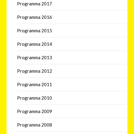
Programma 2017
Programma 2016
Programma 2015
Programma 2014
Programma 2013
Programma 2012
Programma 2011
Programma 2010
Programma 2009
Programma 2008