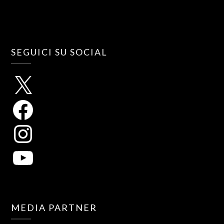
SEGUICI SU SOCIAL
MEDIA PARTNER