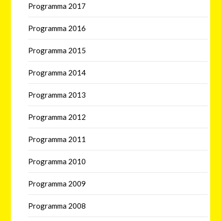
Programma 2017
Programma 2016
Programma 2015
Programma 2014
Programma 2013
Programma 2012
Programma 2011
Programma 2010
Programma 2009
Programma 2008