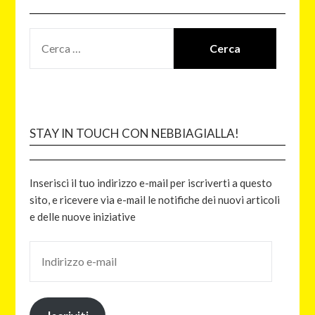
STAY IN TOUCH CON NEBBIAGIALLA!
Inserisci il tuo indirizzo e-mail per iscriverti a questo
sito, e ricevere via e-mail le notifiche dei nuovi articoli
e delle nuove iniziative