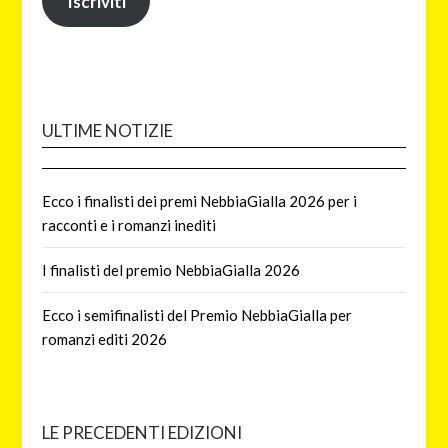
Iscriviti
ULTIME NOTIZIE
Ecco i finalisti dei premi NebbiaGialla 2026 per i
racconti e i romanzi inediti
I finalisti del premio NebbiaGialla 2026
Ecco i semifinalisti del Premio NebbiaGialla per
romanzi editi 2026
LE PRECEDENTI EDIZIONI