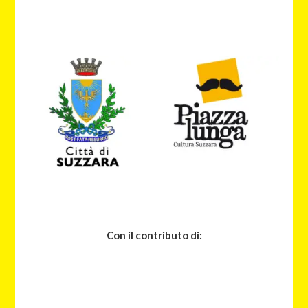
Con il contributo di: