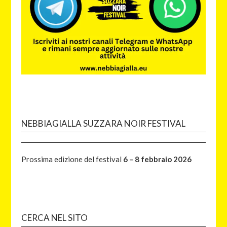
NEBBIAGIALLA SUZZARA NOIR FESTIVAL
Prossima edizione del festival
6 – 8 febbraio 2026
CERCA NEL SITO