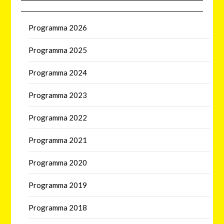
Programma 2026
Programma 2025
Programma 2024
Programma 2023
Programma 2022
Programma 2021
Programma 2020
Programma 2019
Programma 2018