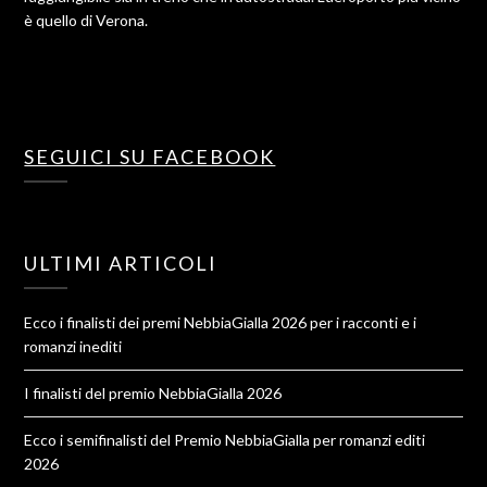
è quello di Verona.
SEGUICI SU FACEBOOK
ULTIMI ARTICOLI
Ecco i finalisti dei premi NebbiaGialla 2026 per i racconti e i
romanzi inediti
I finalisti del premio NebbiaGialla 2026
Ecco i semifinalisti del Premio NebbiaGialla per romanzi editi
2026