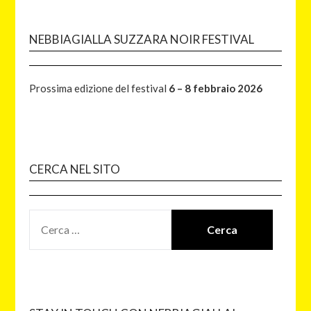
NEBBIAGIALLA SUZZARA NOIR FESTIVAL
Prossima edizione del festival
6 – 8 febbraio 2026
CERCA NEL SITO