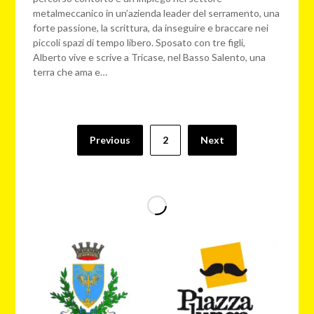
metalmeccanico in un’azienda leader del serramento, una
forte passione, la scrittura, da inseguire e braccare nei
piccoli spazi di tempo libero. Sposato con tre figli,
Alberto vive e scrive a Tricase, nel Basso Salento, una
terra che ama e…
Previous
2
Next