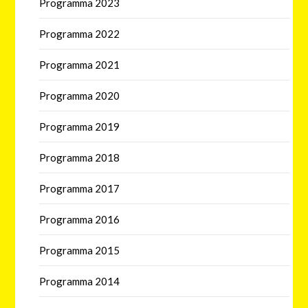
Programma 2023
Programma 2022
Programma 2021
Programma 2020
Programma 2019
Programma 2018
Programma 2017
Programma 2016
Programma 2015
Programma 2014