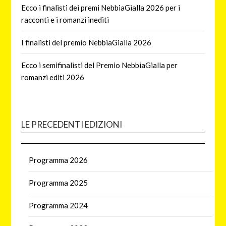
Ecco i finalisti dei premi NebbiaGialla 2026 per i
racconti e i romanzi inediti
I finalisti del premio NebbiaGialla 2026
Ecco i semifinalisti del Premio NebbiaGialla per
romanzi editi 2026
LE PRECEDENTI EDIZIONI
Programma 2026
Programma 2025
Programma 2024