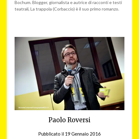
Bochum. Blogger, giornalista e autrice di racconti e testi
teatrali, La trappola (Corbaccio) è il suo primo romanzo.
Paolo Roversi
Pubblicato il
19 Gennaio 2016
da