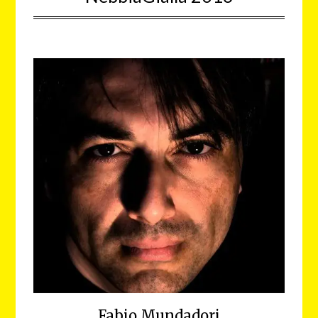
Fabio Mundadori