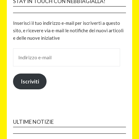
STAY IN TOUCH CON NEBBIAGIALLA!
Inserisci il tuo indirizzo e-mail per iscriverti a questo
sito, e ricevere via e-mail le notifiche dei nuovi articoli
e delle nuove iniziative
Iscriviti
ULTIME NOTIZIE