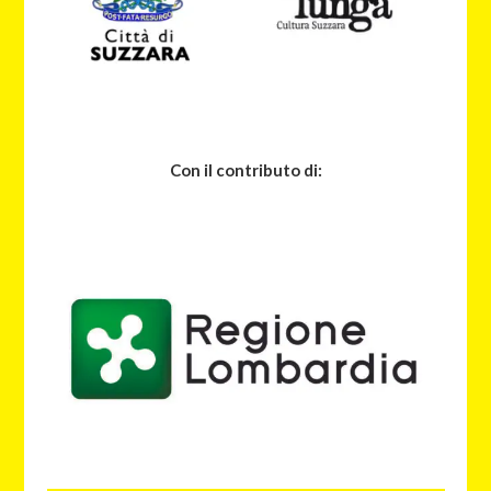
Con il contributo di: