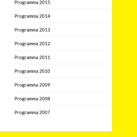
Programma 2015
Programma 2014
Programma 2013
Programma 2012
Programma 2011
Programma 2010
Programma 2009
Programma 2008
Programma 2007