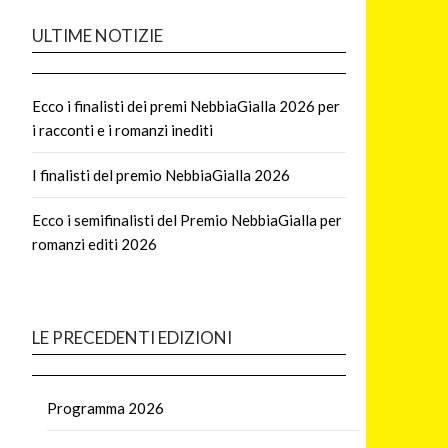
ULTIME NOTIZIE
Ecco i finalisti dei premi NebbiaGialla 2026 per
i racconti e i romanzi inediti
I finalisti del premio NebbiaGialla 2026
Ecco i semifinalisti del Premio NebbiaGialla per
romanzi editi 2026
LE PRECEDENTI EDIZIONI
Programma 2026