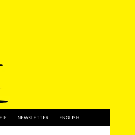
FIE
NEWSLETTER
ENGLISH