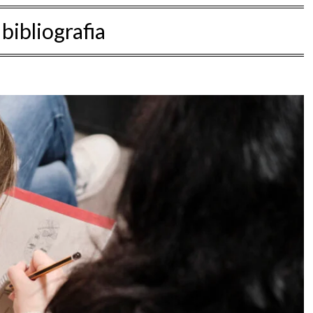
:
bibliografia