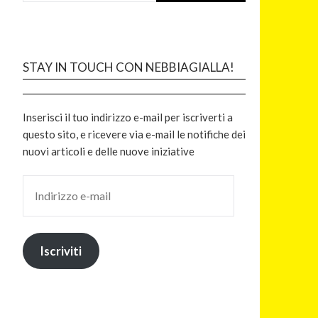
STAY IN TOUCH CON NEBBIAGIALLA!
Inserisci il tuo indirizzo e-mail per iscriverti a
questo sito, e ricevere via e-mail le notifiche dei
nuovi articoli e delle nuove iniziative
Iscriviti