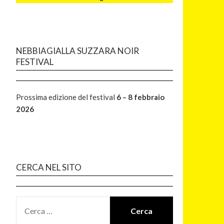
NEBBIAGIALLA SUZZARA NOIR
FESTIVAL
Prossima edizione del festival
6 – 8 febbraio
2026
CERCA NEL SITO