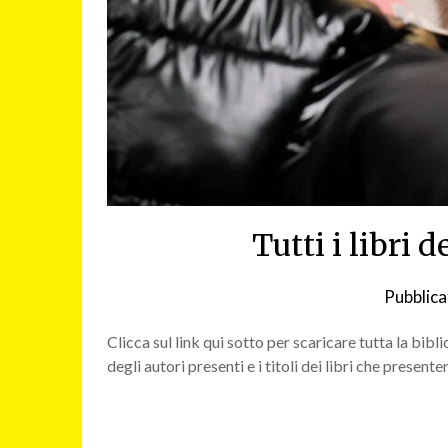
Tutti i libri 
Pubblica
Clicca sul link qui sotto per scaricare tutta la bi
degli autori presenti e i titoli dei libri che presen