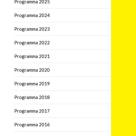
Programma 2025
Programma 2024
Programma 2023
Programma 2022
Programma 2021
Programma 2020
Programma 2019
Programma 2018
Programma 2017
Programma 2016