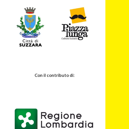
Con il contributo di: