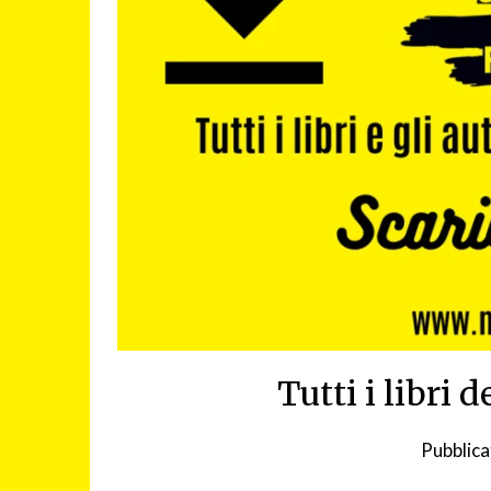
Tutti i libri 
Pubblica