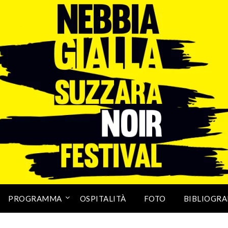
PROGRAMMA
OSPITALITÀ
FOTO
BIBLIOGRA