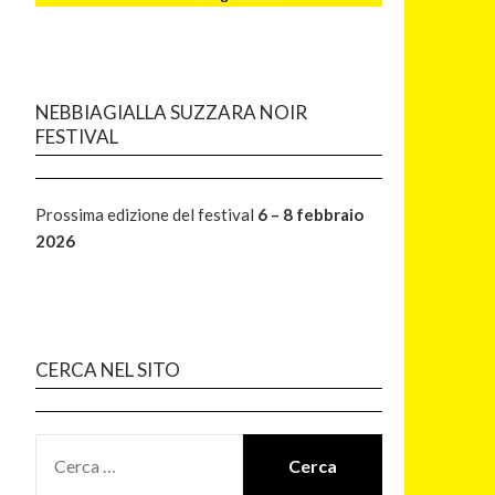
NEBBIAGIALLA SUZZARA NOIR
FESTIVAL
Prossima edizione del festival
6 – 8 febbraio
2026
CERCA NEL SITO