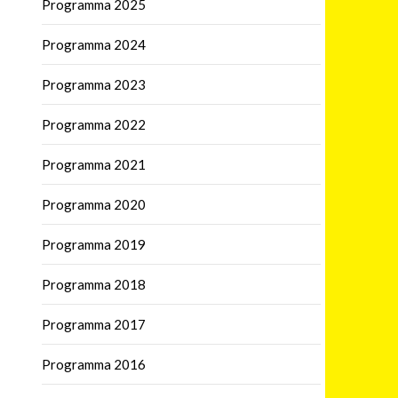
Programma 2025
Programma 2024
Programma 2023
Programma 2022
Programma 2021
Programma 2020
Programma 2019
Programma 2018
Programma 2017
Programma 2016