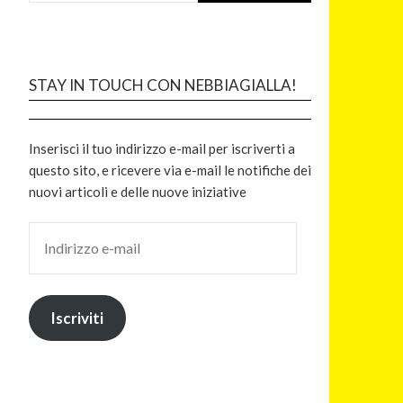
STAY IN TOUCH CON NEBBIAGIALLA!
Inserisci il tuo indirizzo e-mail per iscriverti a
questo sito, e ricevere via e-mail le notifiche dei
nuovi articoli e delle nuove iniziative
Iscriviti