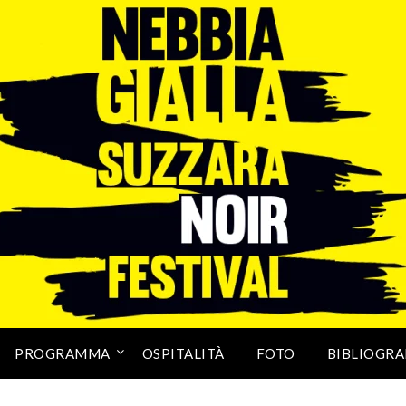
PROGRAMMA
OSPITALITÀ
FOTO
BIBLIOGRA