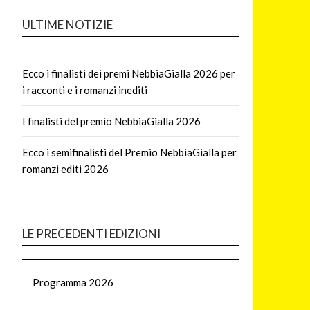
ULTIME NOTIZIE
Ecco i finalisti dei premi NebbiaGialla 2026 per
i racconti e i romanzi inediti
I finalisti del premio NebbiaGialla 2026
Ecco i semifinalisti del Premio NebbiaGialla per
romanzi editi 2026
LE PRECEDENTI EDIZIONI
Programma 2026