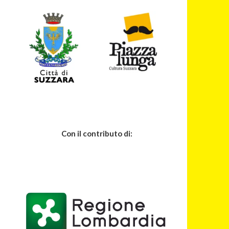
Con il contributo di: