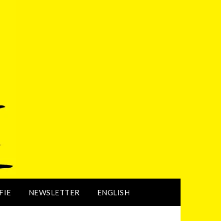
FIE
NEWSLETTER
ENGLISH