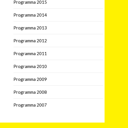
Programma 2015
Programma 2014
Programma 2013
Programma 2012
Programma 2011
Programma 2010
Programma 2009
Programma 2008
Programma 2007