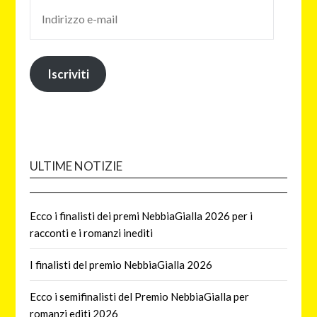
Iscriviti
ULTIME NOTIZIE
Ecco i finalisti dei premi NebbiaGialla 2026 per i
racconti e i romanzi inediti
I finalisti del premio NebbiaGialla 2026
Ecco i semifinalisti del Premio NebbiaGialla per
romanzi editi 2026