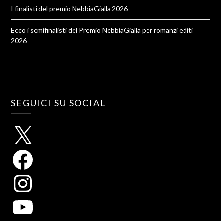
I finalisti del premio NebbiaGialla 2026
Ecco i semifinalisti del Premio NebbiaGialla per romanzi editi
2026
SEGUICI SU SOCIAL