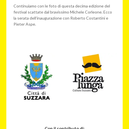
Continuiamo con le foto di questa decima edizione del
festival scattate dal bravissimo Michele Corleone. Ecco
la serata dell’inaugurazione con Roberto Costantini e
Pieter Aspe.
Con il contributo di: