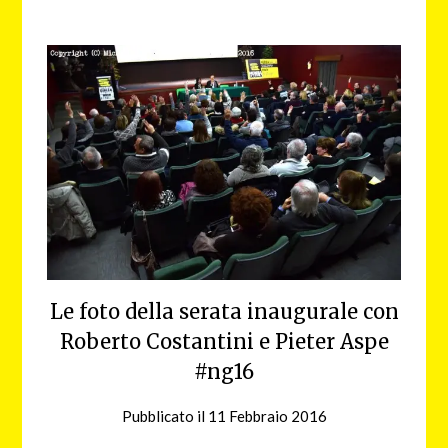
Le foto della serata inaugurale con
Roberto Costantini e Pieter Aspe
#ng16
Pubblicato il
11 Febbraio 2016
da
nebbiagialla