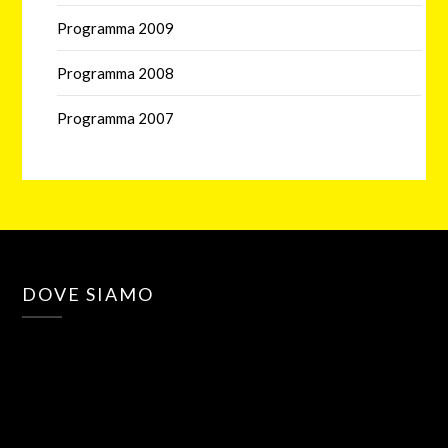
Programma 2009
Programma 2008
Programma 2007
DOVE SIAMO