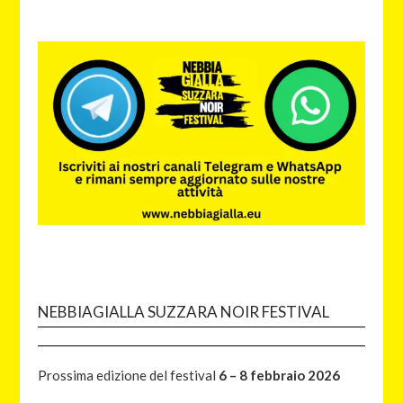
NEBBIAGIALLA SUZZARA NOIR FESTIVAL
Prossima edizione del festival
6 – 8 febbraio 2026