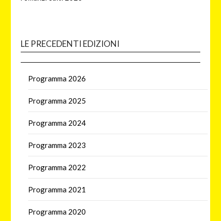
LE PRECEDENTI EDIZIONI
Programma 2026
Programma 2025
Programma 2024
Programma 2023
Programma 2022
Programma 2021
Programma 2020