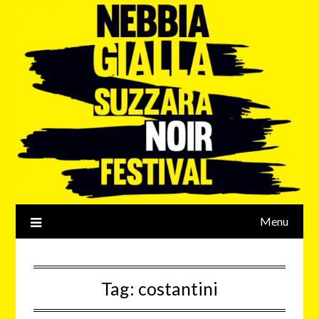
Menu
Tag:
costantini