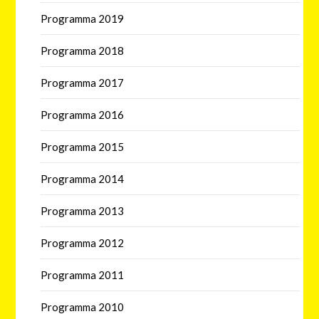
Programma 2019
Programma 2018
Programma 2017
Programma 2016
Programma 2015
Programma 2014
Programma 2013
Programma 2012
Programma 2011
Programma 2010