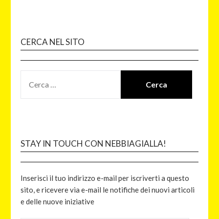
CERCA NEL SITO
STAY IN TOUCH CON NEBBIAGIALLA!
Inserisci il tuo indirizzo e-mail per iscriverti a questo
sito, e ricevere via e-mail le notifiche dei nuovi articoli
e delle nuove iniziative