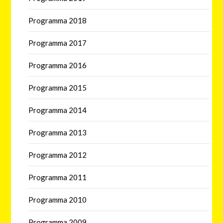
Programma 2018
Programma 2017
Programma 2016
Programma 2015
Programma 2014
Programma 2013
Programma 2012
Programma 2011
Programma 2010
Programma 2009