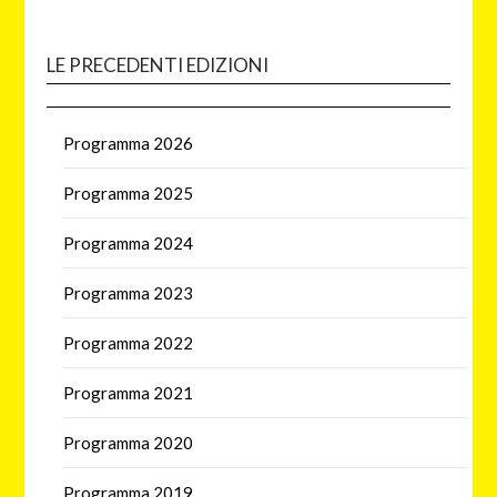
LE PRECEDENTI EDIZIONI
Programma 2026
Programma 2025
Programma 2024
Programma 2023
Programma 2022
Programma 2021
Programma 2020
Programma 2019