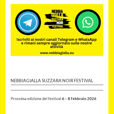
NEBBIAGIALLA SUZZARA NOIR FESTIVAL
Prossima edizione del festival
6 – 8 febbraio 2026