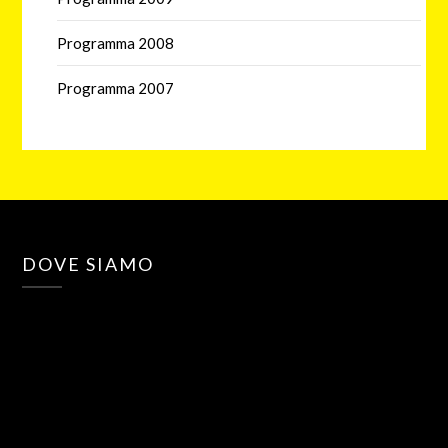
Programma 2008
Programma 2007
DOVE SIAMO