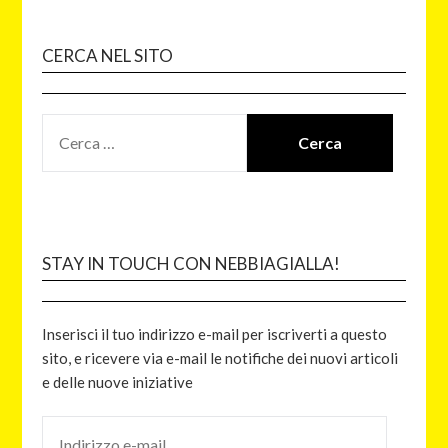
CERCA NEL SITO
STAY IN TOUCH CON NEBBIAGIALLA!
Inserisci il tuo indirizzo e-mail per iscriverti a questo
sito, e ricevere via e-mail le notifiche dei nuovi articoli
e delle nuove iniziative