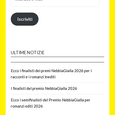
Iscriviti
ULTIME NOTIZIE
Ecco i finalisti dei premi NebbiaGialla 2026 per i
racconti e i romanzi inediti
I finalisti del premio NebbiaGialla 2026
Ecco i semifinalisti del Premio NebbiaGialla per
romanzi editi 2026