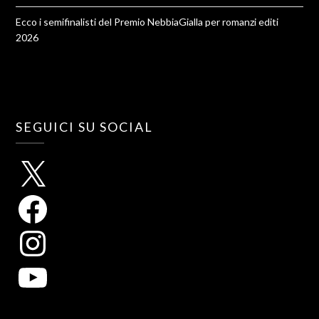
Ecco i semifinalisti del Premio NebbiaGialla per romanzi editi
2026
SEGUICI SU SOCIAL