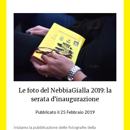
Le foto del NebbiaGialla 2019: la
serata d’inaugurazione
Pubblicato il
25 Febbraio 2019
da
nebbiagialla
Iniziamo la pubblicazione delle fotografie della