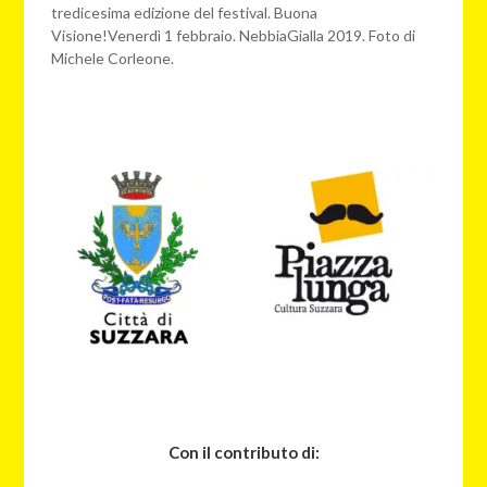
tredicesima edizione del festival. Buona
Visione!Venerdì 1 febbraio. NebbiaGialla 2019. Foto di
Michele Corleone.
Con il contributo di: