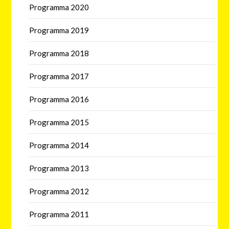
Programma 2020
Programma 2019
Programma 2018
Programma 2017
Programma 2016
Programma 2015
Programma 2014
Programma 2013
Programma 2012
Programma 2011