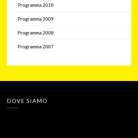
Programma 2010
Programma 2009
Programma 2008
Programma 2007
DOVE SIAMO