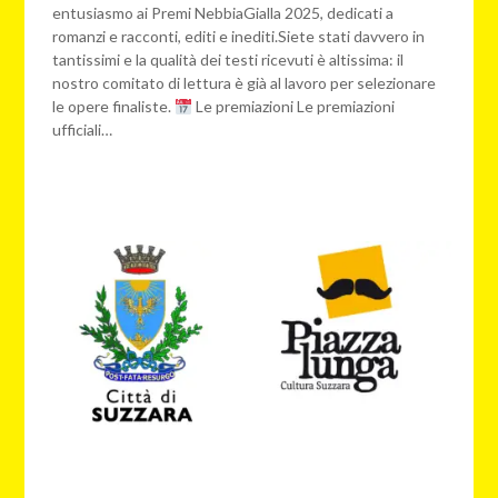
entusiasmo ai Premi NebbiaGialla 2025, dedicati a
romanzi e racconti, editi e inediti.Siete stati davvero in
tantissimi e la qualità dei testi ricevuti è altissima: il
nostro comitato di lettura è già al lavoro per selezionare
le opere finaliste.
Le premiazioni Le premiazioni
ufficiali…