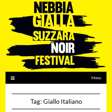
Menu
Tag:
Giallo Italiano