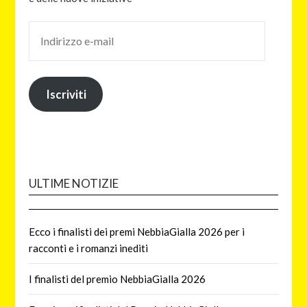
Iscriviti
ULTIME NOTIZIE
Ecco i finalisti dei premi NebbiaGialla 2026 per i
racconti e i romanzi inediti
I finalisti del premio NebbiaGialla 2026