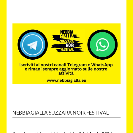
NEBBIAGIALLA SUZZARA NOIR FESTIVAL