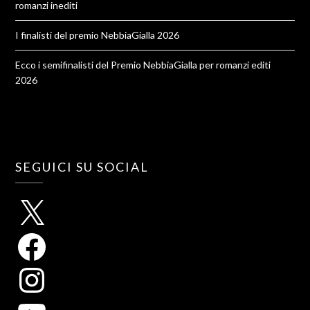
romanzi inediti
I finalisti del premio NebbiaGialla 2026
Ecco i semifinalisti del Premio NebbiaGialla per romanzi editi
2026
SEGUICI SU SOCIAL