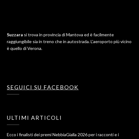
Suzzara
si trova in provincia di Mantova ed è facilmente
raggiungibile sia in treno che in autostrada. L'aeroporto più vicino
è quello di Verona.
SEGUICI SU FACEBOOK
ULTIMI ARTICOLI
Ecco i finalisti dei premi NebbiaGialla 2026 per i racconti e i