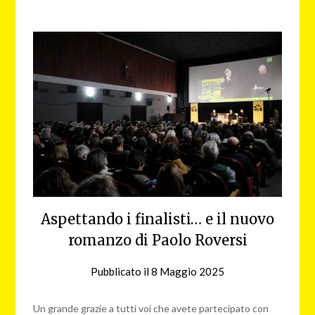
Aspettando i finalisti… e il nuovo
romanzo di Paolo Roversi
Pubblicato il
8 Maggio 2025
da
NG
Un grande grazie a tutti voi che avete partecipato con