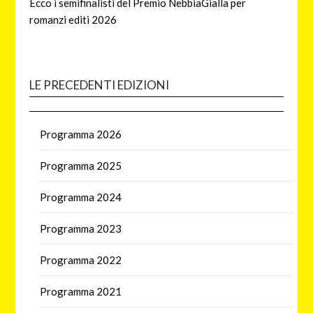
Ecco i semifinalisti del Premio NebbiaGialla per
romanzi editi 2026
LE PRECEDENTI EDIZIONI
Programma 2026
Programma 2025
Programma 2024
Programma 2023
Programma 2022
Programma 2021