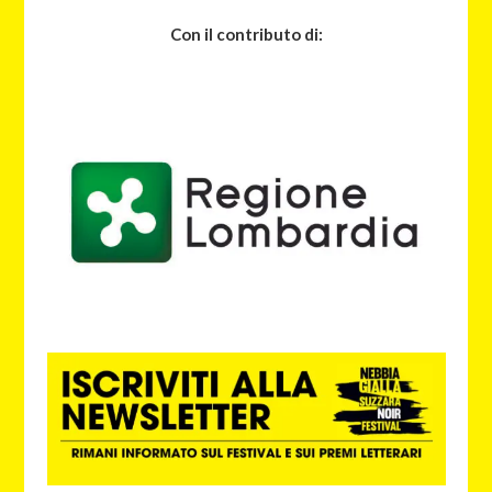
Con il contributo di: