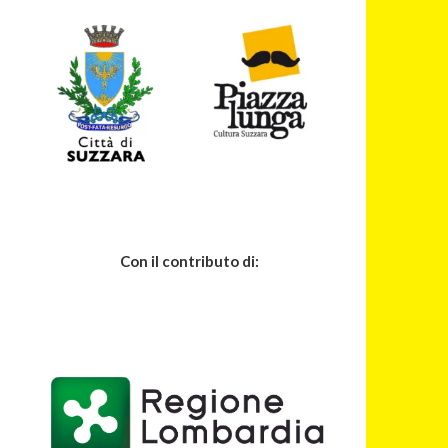
Con il contributo di: