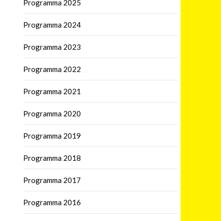
Programma 2025
Programma 2024
Programma 2023
Programma 2022
Programma 2021
Programma 2020
Programma 2019
Programma 2018
Programma 2017
Programma 2016