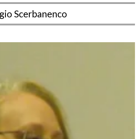
gio Scerbanenco