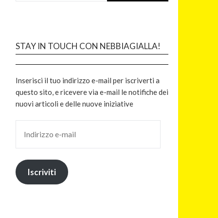
STAY IN TOUCH CON NEBBIAGIALLA!
Inserisci il tuo indirizzo e-mail per iscriverti a
questo sito, e ricevere via e-mail le notifiche dei
nuovi articoli e delle nuove iniziative
Iscriviti