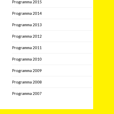
Programma 2015
Programma 2014
Programma 2013
Programma 2012
Programma 2011
Programma 2010
Programma 2009
Programma 2008
Programma 2007