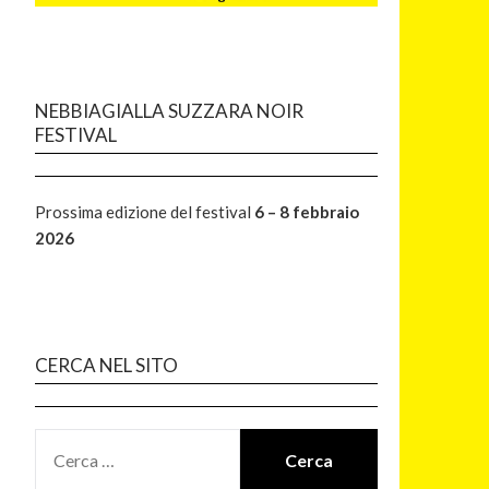
NEBBIAGIALLA SUZZARA NOIR
FESTIVAL
Prossima edizione del festival
6 – 8 febbraio
2026
CERCA NEL SITO