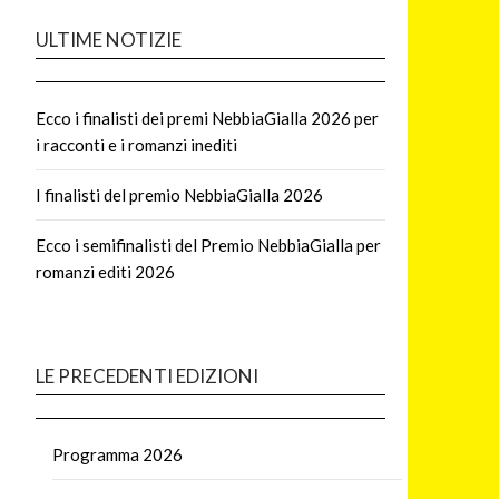
ULTIME NOTIZIE
Ecco i finalisti dei premi NebbiaGialla 2026 per
i racconti e i romanzi inediti
I finalisti del premio NebbiaGialla 2026
Ecco i semifinalisti del Premio NebbiaGialla per
romanzi editi 2026
LE PRECEDENTI EDIZIONI
Programma 2026