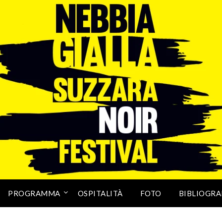
PROGRAMMA
OSPITALITÀ
FOTO
BIBLIOGRA