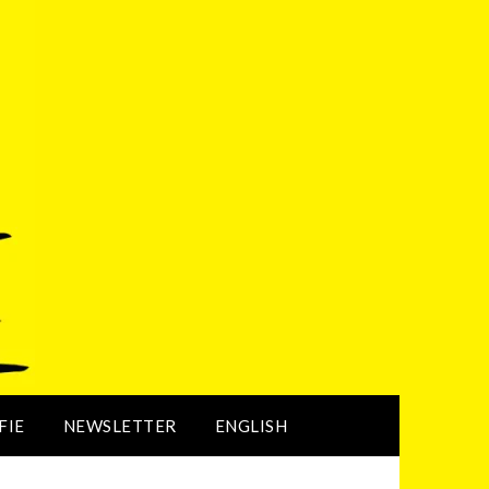
FIE
NEWSLETTER
ENGLISH