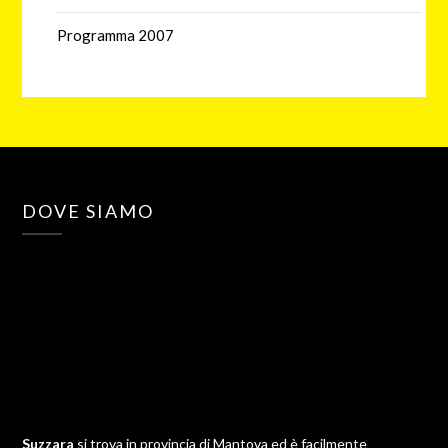
Programma 2007
DOVE SIAMO
Suzzara
si trova in provincia di Mantova ed è facilmente