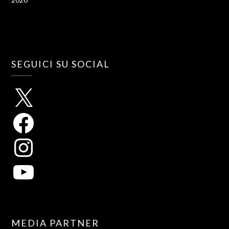
SEGUICI SU SOCIAL
MEDIA PARTNER