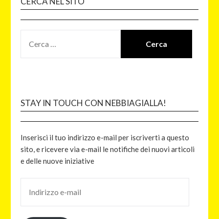
CERCA NEL SITO
STAY IN TOUCH CON NEBBIAGIALLA!
Inserisci il tuo indirizzo e-mail per iscriverti a questo
sito, e ricevere via e-mail le notifiche dei nuovi articoli
e delle nuove iniziative