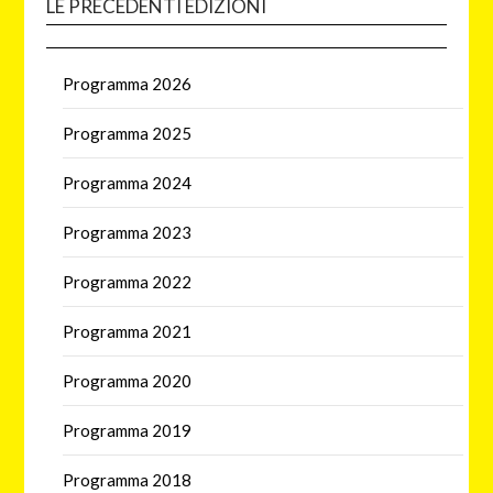
LE PRECEDENTI EDIZIONI
Programma 2026
Programma 2025
Programma 2024
Programma 2023
Programma 2022
Programma 2021
Programma 2020
Programma 2019
Programma 2018