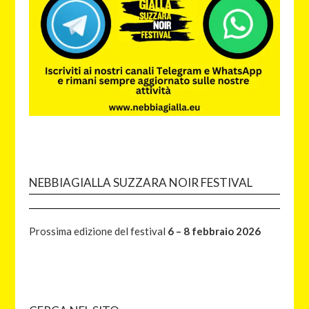
NEBBIAGIALLA SUZZARA NOIR FESTIVAL
Prossima edizione del festival
6 – 8 febbraio 2026