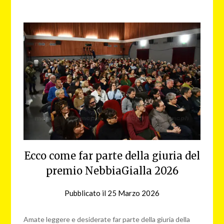
Ecco come far parte della giuria del
premio NebbiaGialla 2026
Pubblicato il
25 Marzo 2026
da
NG
Amate leggere e desiderate far parte della giuria della