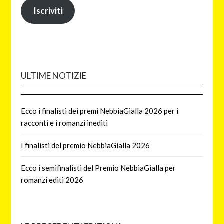
Iscriviti
ULTIME NOTIZIE
Ecco i finalisti dei premi NebbiaGialla 2026 per i
racconti e i romanzi inediti
I finalisti del premio NebbiaGialla 2026
Ecco i semifinalisti del Premio NebbiaGialla per
romanzi editi 2026