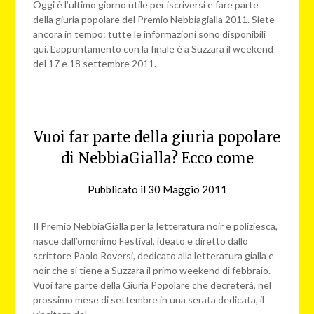
Oggi è l’ultimo giorno utile per iscriversi e fare parte
della giuria popolare del Premio Nebbiagialla 2011. Siete
ancora in tempo: tutte le informazioni sono disponibili
qui. L’appuntamento con la finale è a Suzzara il weekend
del 17 e 18 settembre 2011.
Vuoi far parte della giuria popolare
di NebbiaGialla? Ecco come
Pubblicato il
30 Maggio 2011
da
nebbiagialla
Il Premio NebbiaGialla per la letteratura noir e poliziesca,
nasce dall’omonimo Festival, ideato e diretto dallo
scrittore Paolo Roversi, dedicato alla letteratura gialla e
noir che si tiene a Suzzara il primo weekend di febbraio.
Vuoi fare parte della Giuria Popolare che decreterà, nel
prossimo mese di settembre in una serata dedicata, il