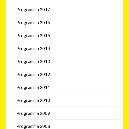
Programma 2017
Programma 2016
Programma 2015
Programma 2014
Programma 2013
Programma 2012
Programma 2011
Programma 2010
Programma 2009
Programma 2008