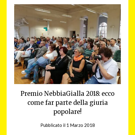
Premio NebbiaGialla 2018: ecco
come far parte della giuria
popolare!
Pubblicato il
1 Marzo 2018
da
nebbiagialla