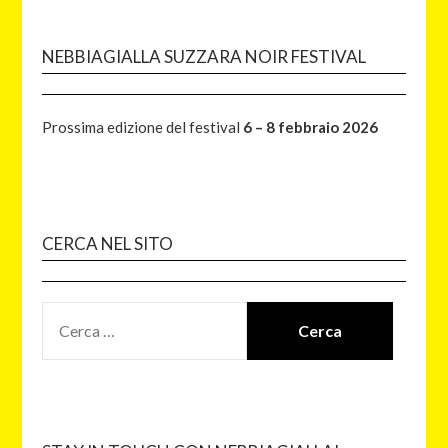
NEBBIAGIALLA SUZZARA NOIR FESTIVAL
Prossima edizione del festival
6 – 8 febbraio 2026
CERCA NEL SITO