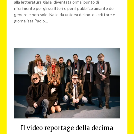
alla letteratura gialla, diventata ormai punto di
riferimento per gli scrittori e per il pubblico amante del
genere e non solo. Nato da un’idea del noto scrittore e
giornalista Paolo…
Il video reportage della decima