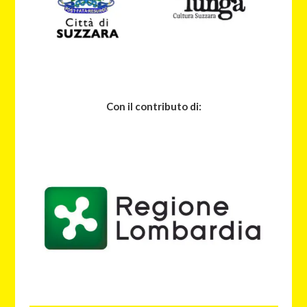
Con il contributo di: