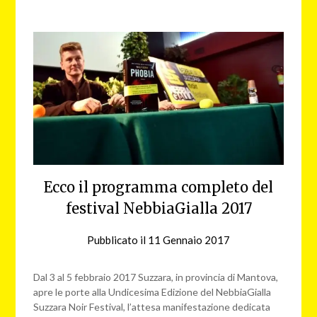
Ecco il programma completo del
festival NebbiaGialla 2017
Pubblicato il
11 Gennaio 2017
da
nebbiagialla
Dal 3 al 5 febbraio 2017 Suzzara, in provincia di Mantova,
apre le porte alla Undicesima Edizione del NebbiaGialla
Suzzara Noir Festival, l’attesa manifestazione dedicata