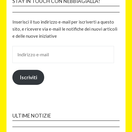
STAY IN TOUCH CON NEBBIAGIALLA!
Inserisci il tuo indirizzo e-mail per iscriverti a questo
sito, e ricevere via e-mail le notifiche dei nuovi articoli
e delle nuove iniziative
Iscriviti
ULTIME NOTIZIE