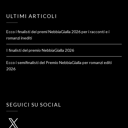
ULTIMI ARTICOLI
Ecco i finalisti dei premi NebbiaGialla 2026 per i racconti e i
romanzi inediti
I finalisti del premio NebbiaGialla 2026
Ecco i semifinalisti del Premio NebbiaGialla per romanzi editi
2026
SEGUICI SU SOCIAL