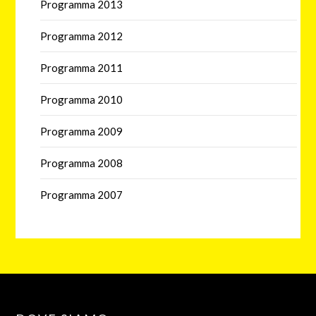
Programma 2013
Programma 2012
Programma 2011
Programma 2010
Programma 2009
Programma 2008
Programma 2007