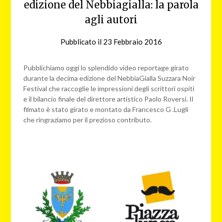
edizione del Nebbiagialla: la parola
agli autori
Pubblicato il
23 Febbraio 2016
da
nebbiagialla
Pubblichiamo oggi lo splendido video reportage girato
durante la decima edizione del NebbiaGialla Suzzara Noir
Festival che raccoglie le impressioni degli scrittori ospiti
e il bilancio finale del direttore artistico Paolo Roversi. Il
filmato è stato girato e montato da Francesco G .Lugli
che ringraziamo per il prezioso contributo.