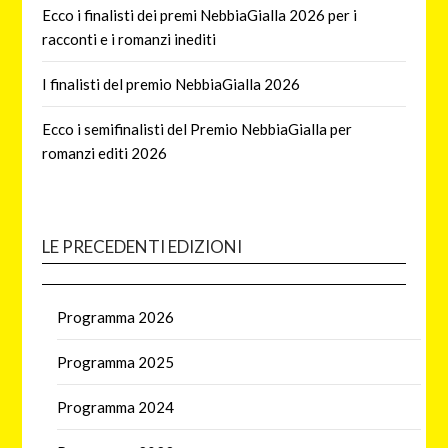
Ecco i finalisti dei premi NebbiaGialla 2026 per i
racconti e i romanzi inediti
I finalisti del premio NebbiaGialla 2026
Ecco i semifinalisti del Premio NebbiaGialla per
romanzi editi 2026
LE PRECEDENTI EDIZIONI
Programma 2026
Programma 2025
Programma 2024