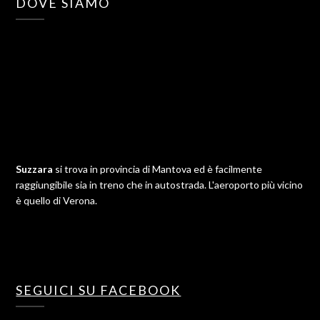
DOVE SIAMO
Suzzara
si trova in provincia di Mantova ed è facilmente
raggiungibile sia in treno che in autostrada. L'aeroporto più vicino
è quello di Verona.
SEGUICI SU FACEBOOK