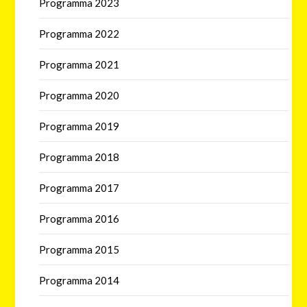
Programma 2023
Programma 2022
Programma 2021
Programma 2020
Programma 2019
Programma 2018
Programma 2017
Programma 2016
Programma 2015
Programma 2014