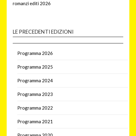
romanzi editi 2026
LE PRECEDENTI EDIZIONI
Programma 2026
Programma 2025
Programma 2024
Programma 2023
Programma 2022
Programma 2021
Programma 2020