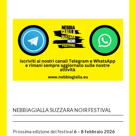
NEBBIAGIALLA SUZZARA NOIR FESTIVAL
Prossima edizione del festival
6 – 8 febbraio 2026