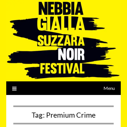
Menu
Tag:
Premium Crime