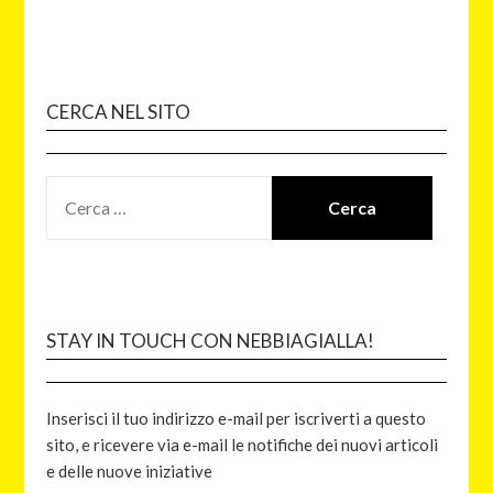
CERCA NEL SITO
STAY IN TOUCH CON NEBBIAGIALLA!
Inserisci il tuo indirizzo e-mail per iscriverti a questo
sito, e ricevere via e-mail le notifiche dei nuovi articoli
e delle nuove iniziative