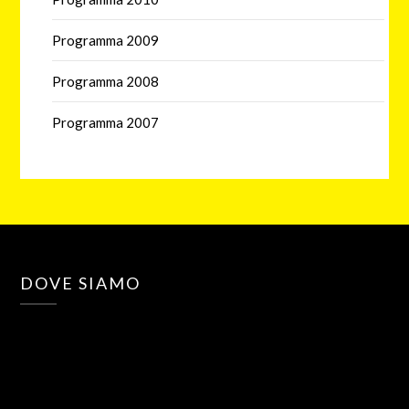
Programma 2009
Programma 2008
Programma 2007
DOVE SIAMO