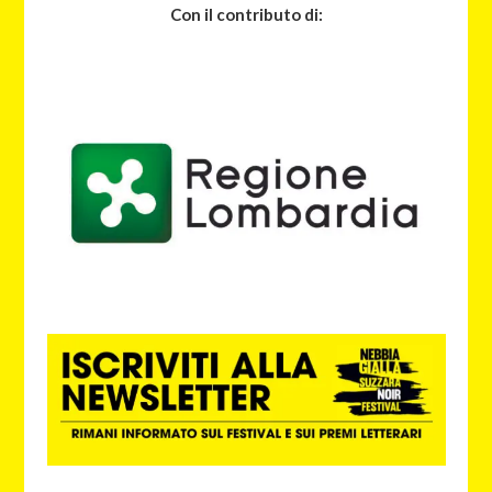
Con il contributo di: