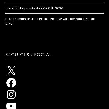
I finalisti del premio NebbiaGialla 2026
Ecco i semifinalisti del Premio NebbiaGialla per romanzi editi
2026
SEGUICI SU SOCIAL