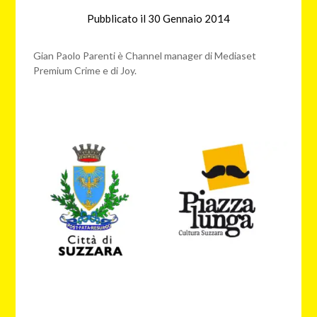
Pubblicato il
30 Gennaio 2014
da
nebbiagialla
Gian Paolo Parenti è Channel manager di Mediaset
Premium Crime e di Joy.