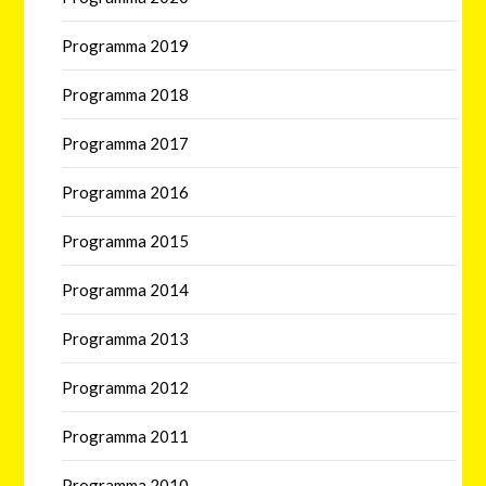
Programma 2019
Programma 2018
Programma 2017
Programma 2016
Programma 2015
Programma 2014
Programma 2013
Programma 2012
Programma 2011
Programma 2010