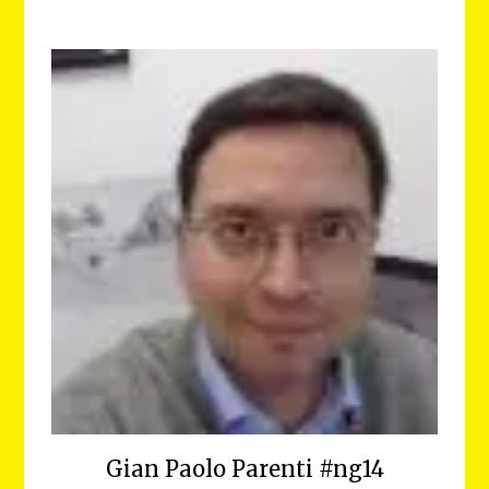
Gian Paolo Parenti #ng14