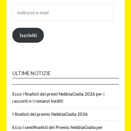
Iscriviti
ULTIME NOTIZIE
Ecco i finalisti dei premi NebbiaGialla 2026 per i
racconti e i romanzi inediti
I finalisti del premio NebbiaGialla 2026
Ecco i semifinalisti del Premio NebbiaGialla per