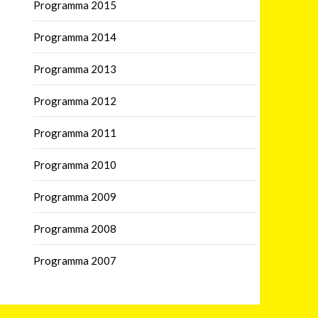
Programma 2015
Programma 2014
Programma 2013
Programma 2012
Programma 2011
Programma 2010
Programma 2009
Programma 2008
Programma 2007