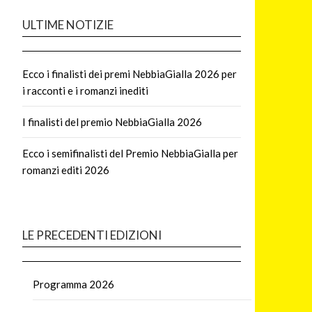
ULTIME NOTIZIE
Ecco i finalisti dei premi NebbiaGialla 2026 per
i racconti e i romanzi inediti
I finalisti del premio NebbiaGialla 2026
Ecco i semifinalisti del Premio NebbiaGialla per
romanzi editi 2026
LE PRECEDENTI EDIZIONI
Programma 2026