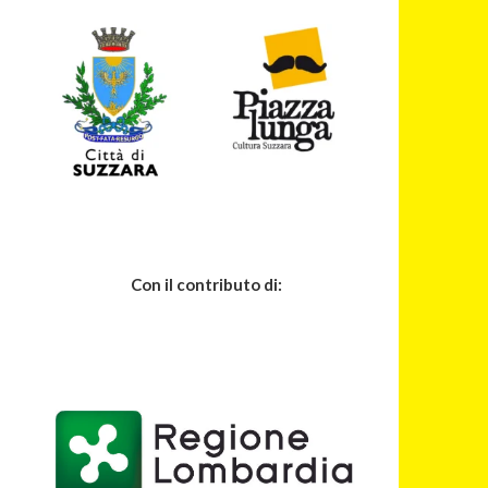
Con il contributo di: