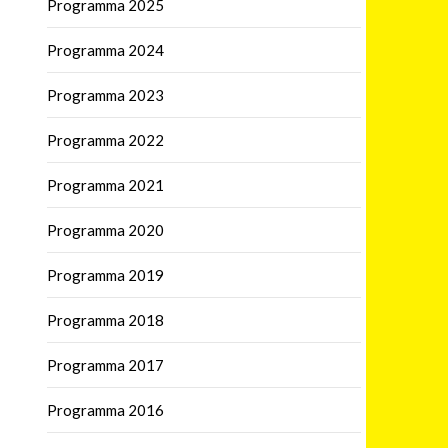
Programma 2025
Programma 2024
Programma 2023
Programma 2022
Programma 2021
Programma 2020
Programma 2019
Programma 2018
Programma 2017
Programma 2016