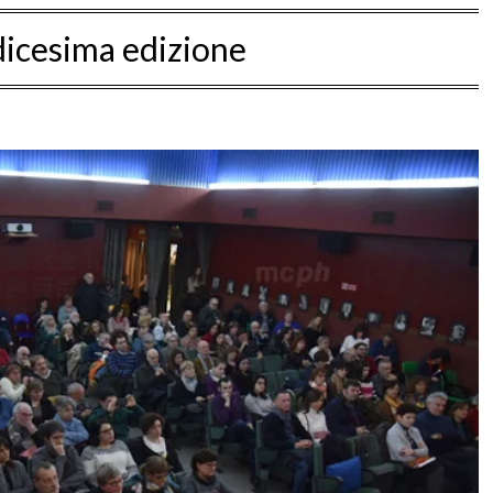
icesima edizione