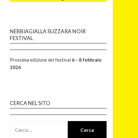
NEBBIAGIALLA SUZZARA NOIR
FESTIVAL
Prossima edizione del festival
6 – 8 febbraio
2026
CERCA NEL SITO