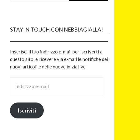
STAY IN TOUCH CON NEBBIAGIALLA!
Inserisci il tuo indirizzo e-mail per iscriverti a
questo sito, e ricevere via e-mail le notifiche dei
nuovi articoli e delle nuove iniziative
Iscriviti