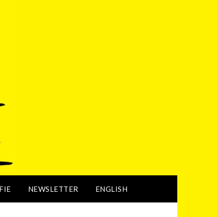
FIE
NEWSLETTER
ENGLISH