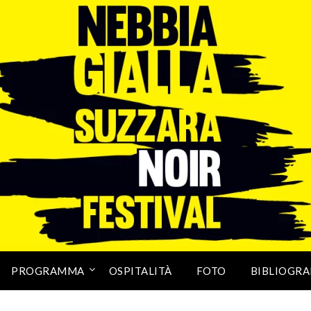
PROGRAMMA
OSPITALITÀ
FOTO
BIBLIOGRA