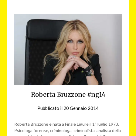
Roberta Bruzzone #ng14
Pubblicato il
20 Gennaio 2014
da
nebbiagialla
Roberta Bruzzone è nata a Finale Ligure il 1° luglio 1973.
Psicologa forense, criminologa, criminalista, analista della