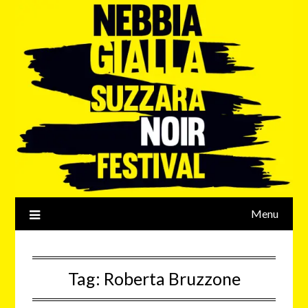
Menu
Tag:
Roberta Bruzzone