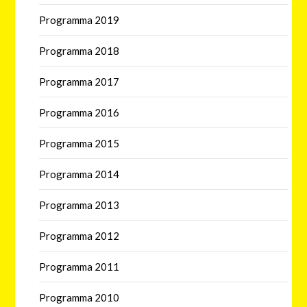
Programma 2019
Programma 2018
Programma 2017
Programma 2016
Programma 2015
Programma 2014
Programma 2013
Programma 2012
Programma 2011
Programma 2010