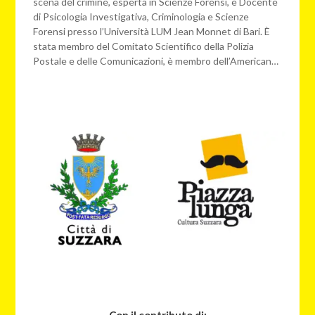
scena del crimine, esperta in Scienze Forensi, è Docente
di Psicologia Investigativa, Criminologia e Scienze
Forensi presso l’Università LUM Jean Monnet di Bari. È
stata membro del Comitato Scientifico della Polizia
Postale e delle Comunicazioni, è membro dell’American…