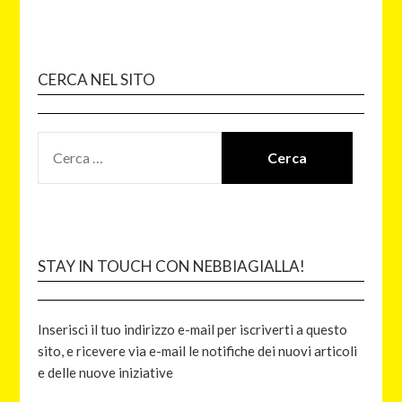
CERCA NEL SITO
STAY IN TOUCH CON NEBBIAGIALLA!
Inserisci il tuo indirizzo e-mail per iscriverti a questo
sito, e ricevere via e-mail le notifiche dei nuovi articoli
e delle nuove iniziative