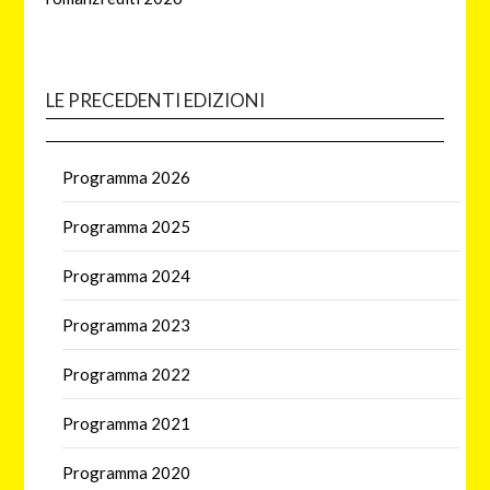
LE PRECEDENTI EDIZIONI
Programma 2026
Programma 2025
Programma 2024
Programma 2023
Programma 2022
Programma 2021
Programma 2020