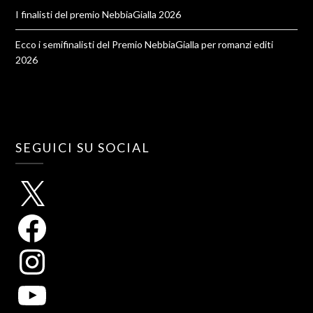
I finalisti del premio NebbiaGialla 2026
Ecco i semifinalisti del Premio NebbiaGialla per romanzi editi
2026
SEGUICI SU SOCIAL