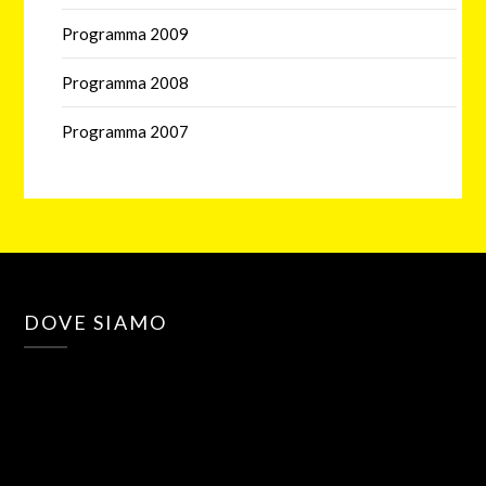
Programma 2009
Programma 2008
Programma 2007
DOVE SIAMO