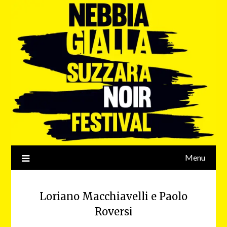
Menu
Loriano Macchiavelli e Paolo
Roversi