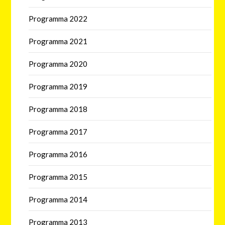
Programma 2022
Programma 2021
Programma 2020
Programma 2019
Programma 2018
Programma 2017
Programma 2016
Programma 2015
Programma 2014
Programma 2013