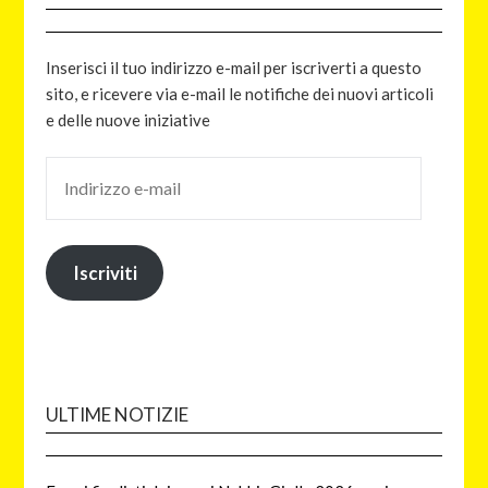
Inserisci il tuo indirizzo e-mail per iscriverti a questo
sito, e ricevere via e-mail le notifiche dei nuovi articoli
e delle nuove iniziative
Iscriviti
ULTIME NOTIZIE