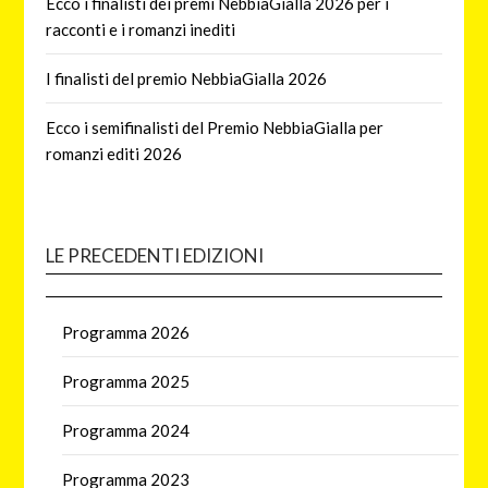
Ecco i finalisti dei premi NebbiaGialla 2026 per i
racconti e i romanzi inediti
I finalisti del premio NebbiaGialla 2026
Ecco i semifinalisti del Premio NebbiaGialla per
romanzi editi 2026
LE PRECEDENTI EDIZIONI
Programma 2026
Programma 2025
Programma 2024
Programma 2023