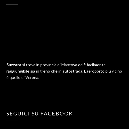
Suzzara
si trova in provincia di Mantova ed è facilmente
raggiungibile sia in treno che in autostrada. L'aeroporto più vicino
è quello di Verona.
SEGUICI SU FACEBOOK