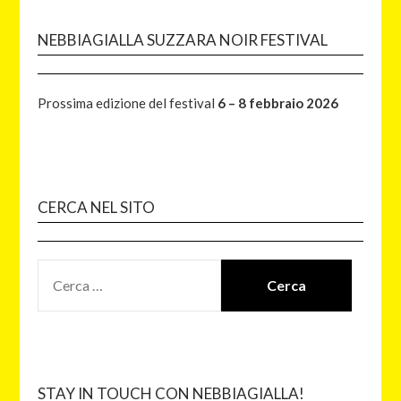
NEBBIAGIALLA SUZZARA NOIR FESTIVAL
Prossima edizione del festival
6 – 8 febbraio 2026
CERCA NEL SITO
STAY IN TOUCH CON NEBBIAGIALLA!