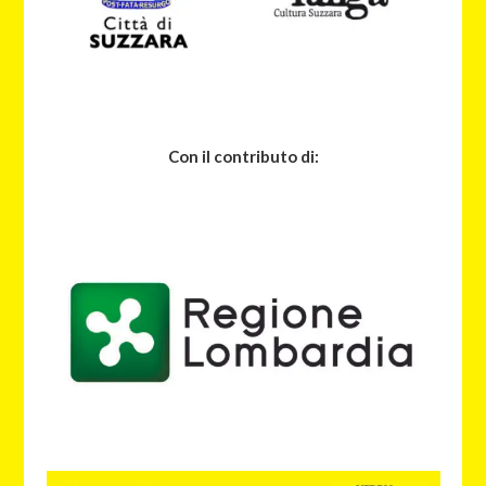
Con il contributo di: