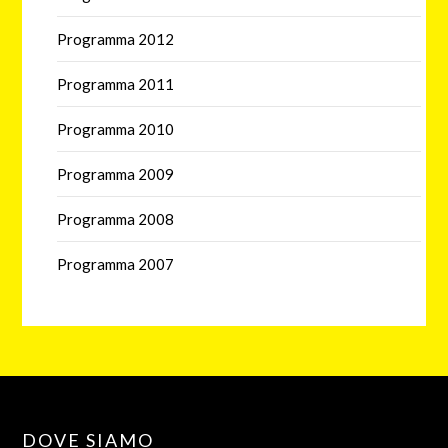
Programma 2012
Programma 2011
Programma 2010
Programma 2009
Programma 2008
Programma 2007
DOVE SIAMO