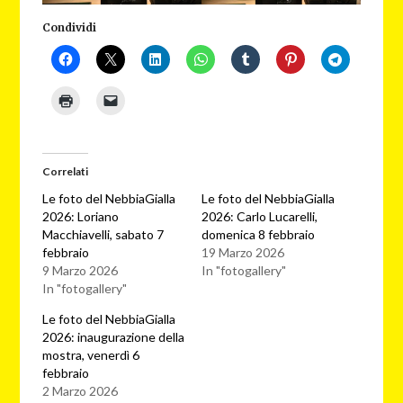
Condividi
Correlati
Le foto del NebbiaGialla
Le foto del NebbiaGialla
2026: Loriano
2026: Carlo Lucarelli,
Macchiavelli, sabato 7
domenica 8 febbraio
febbraio
19 Marzo 2026
9 Marzo 2026
In "fotogallery"
In "fotogallery"
Le foto del NebbiaGialla
2026: inaugurazione della
mostra, venerdì 6
febbraio
2 Marzo 2026