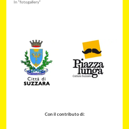
In "fotogallery"
Con il contributo di: