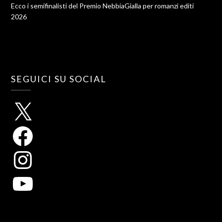
Ecco i semifinalisti del Premio NebbiaGialla per romanzi editi
2026
SEGUICI SU SOCIAL