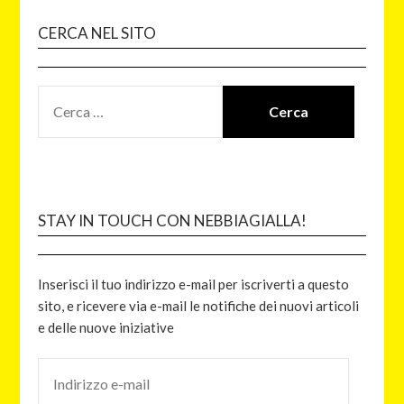
CERCA NEL SITO
STAY IN TOUCH CON NEBBIAGIALLA!
Inserisci il tuo indirizzo e-mail per iscriverti a questo
sito, e ricevere via e-mail le notifiche dei nuovi articoli
e delle nuove iniziative