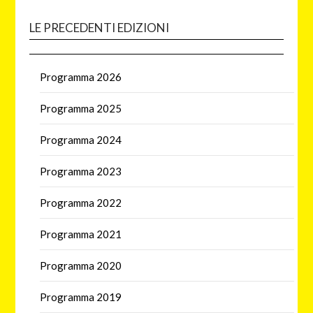
LE PRECEDENTI EDIZIONI
Programma 2026
Programma 2025
Programma 2024
Programma 2023
Programma 2022
Programma 2021
Programma 2020
Programma 2019