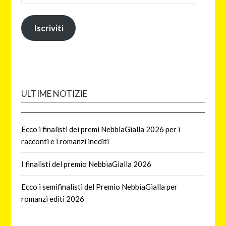
Iscriviti
ULTIME NOTIZIE
Ecco i finalisti dei premi NebbiaGialla 2026 per i
racconti e i romanzi inediti
I finalisti del premio NebbiaGialla 2026
Ecco i semifinalisti del Premio NebbiaGialla per
romanzi editi 2026