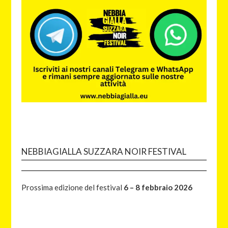
NEBBIAGIALLA SUZZARA NOIR FESTIVAL
Prossima edizione del festival
6 – 8 febbraio 2026