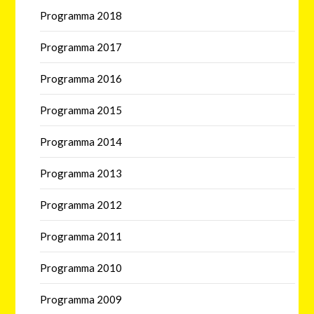
Programma 2018
Programma 2017
Programma 2016
Programma 2015
Programma 2014
Programma 2013
Programma 2012
Programma 2011
Programma 2010
Programma 2009