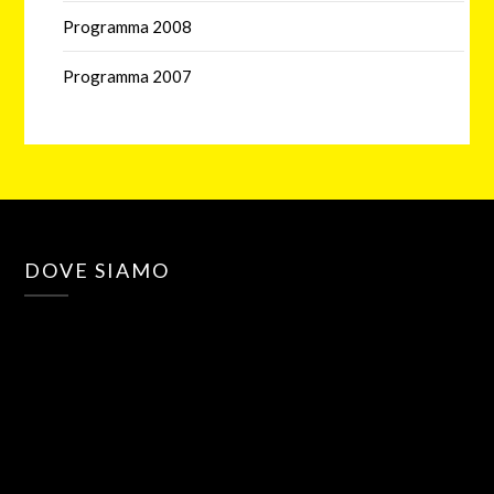
Programma 2008
Programma 2007
DOVE SIAMO