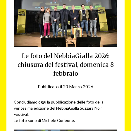
Le foto del NebbiaGialla 2026:
chiusura del festival, domenica 8
febbraio
Pubblicato il
20 Marzo 2026
da
NG
Concludiamo oggi la pubblicazione delle foto della
ventesima edizione del NebbiaGialla Suzzara Noir
Festival.
Le foto sono di Michele Corleone.