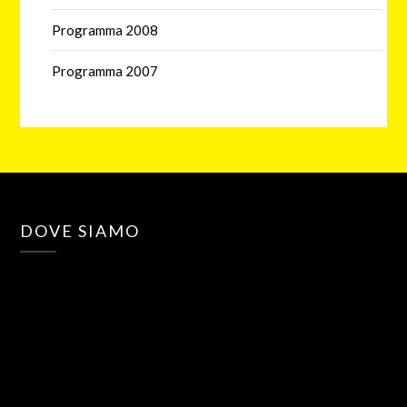
Programma 2008
Programma 2007
DOVE SIAMO