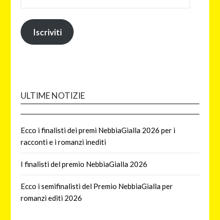
Iscriviti
ULTIME NOTIZIE
Ecco i finalisti dei premi NebbiaGialla 2026 per i
racconti e i romanzi inediti
I finalisti del premio NebbiaGialla 2026
Ecco i semifinalisti del Premio NebbiaGialla per
romanzi editi 2026