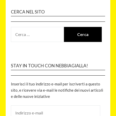
CERCA NEL SITO
STAY IN TOUCH CON NEBBIAGIALLA!
Inserisci il tuo indirizzo e-mail per iscriverti a questo
sito, e ricevere via e-mail le notifiche dei nuovi articoli
e delle nuove iniziative