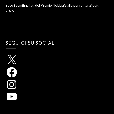
Ecco i semifinalisti del Premio NebbiaGialla per romanzi editi
2026
SEGUICI SU SOCIAL