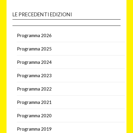
LE PRECEDENTI EDIZIONI
Programma 2026
Programma 2025
Programma 2024
Programma 2023
Programma 2022
Programma 2021
Programma 2020
Programma 2019