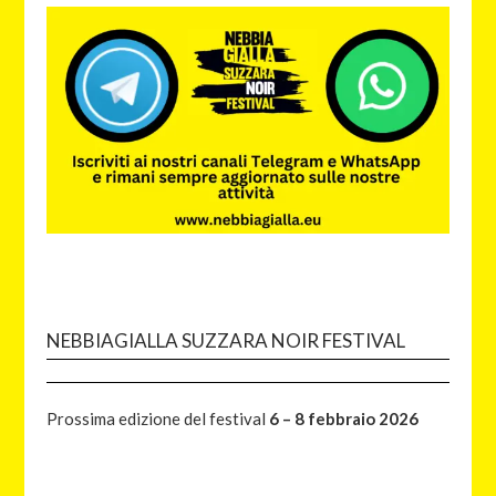
NEBBIAGIALLA SUZZARA NOIR FESTIVAL
Prossima edizione del festival
6 – 8 febbraio 2026