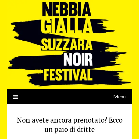
Menu
Non avete ancora prenotato? Ecco
un paio di dritte