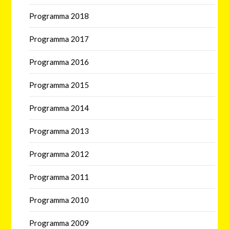
Programma 2018
Programma 2017
Programma 2016
Programma 2015
Programma 2014
Programma 2013
Programma 2012
Programma 2011
Programma 2010
Programma 2009