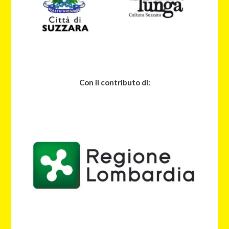
Con il contributo di: