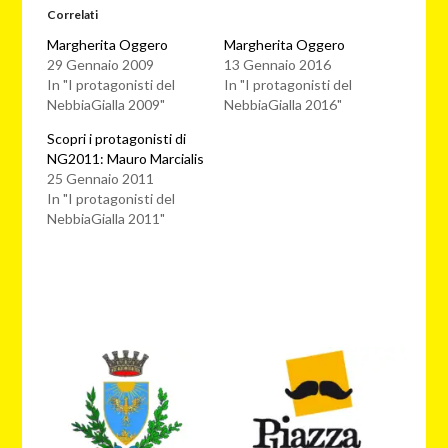
Correlati
Margherita Oggero
Margherita Oggero
29 Gennaio 2009
13 Gennaio 2016
In "I protagonisti del
In "I protagonisti del
NebbiaGialla 2009"
NebbiaGialla 2016"
Scopri i protagonisti di
NG2011: Mauro Marcialis
25 Gennaio 2011
In "I protagonisti del
NebbiaGialla 2011"