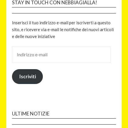
STAY IN TOUCH CON NEBBIAGIALLA!
Inserisci il tuo indirizzo e-mail per iscriverti a questo
sito, e ricevere via e-mail le notifiche dei nuovi articoli
e delle nuove iniziative
Iscriviti
ULTIME NOTIZIE