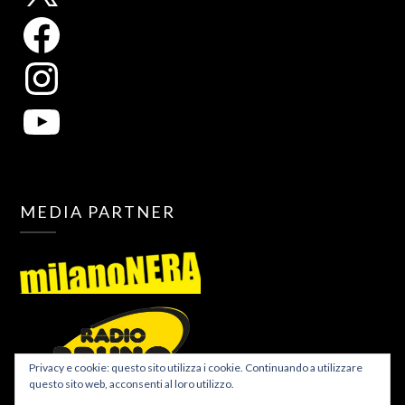
MEDIA PARTNER
Privacy e cookie: questo sito utilizza i cookie. Continuando a utilizzare
questo sito web, acconsenti al loro utilizzo.