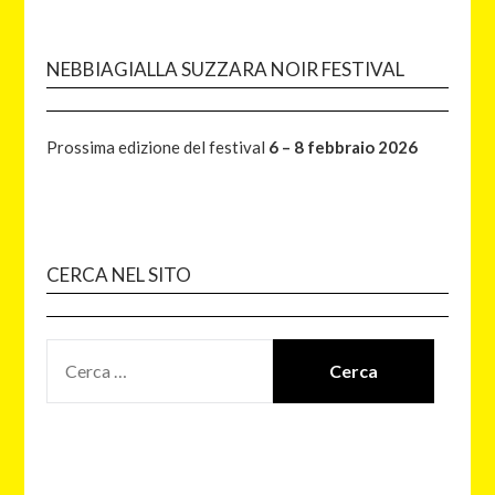
NEBBIAGIALLA SUZZARA NOIR FESTIVAL
Prossima edizione del festival
6 – 8 febbraio 2026
CERCA NEL SITO