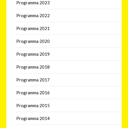
Programma 2023
Programma 2022
Programma 2021
Programma 2020
Programma 2019
Programma 2018
Programma 2017
Programma 2016
Programma 2015
Programma 2014