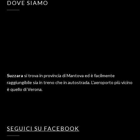
DOVE SIAMO
Suzzara
si trova in provincia di Mantova ed è facilmente
raggiungibile sia in treno che in autostrada. L'aeroporto più vicino
è quello di Verona.
SEGUICI SU FACEBOOK