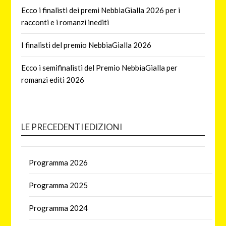
Ecco i finalisti dei premi NebbiaGialla 2026 per i
racconti e i romanzi inediti
I finalisti del premio NebbiaGialla 2026
Ecco i semifinalisti del Premio NebbiaGialla per
romanzi editi 2026
LE PRECEDENTI EDIZIONI
Programma 2026
Programma 2025
Programma 2024