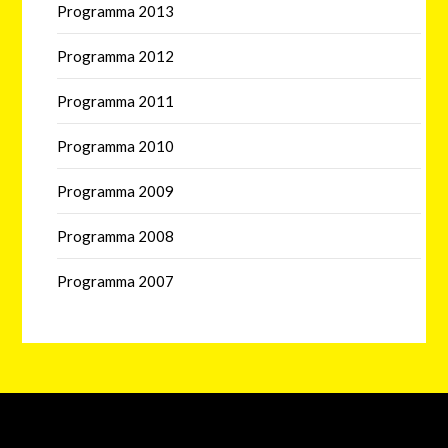
Programma 2013
Programma 2012
Programma 2011
Programma 2010
Programma 2009
Programma 2008
Programma 2007