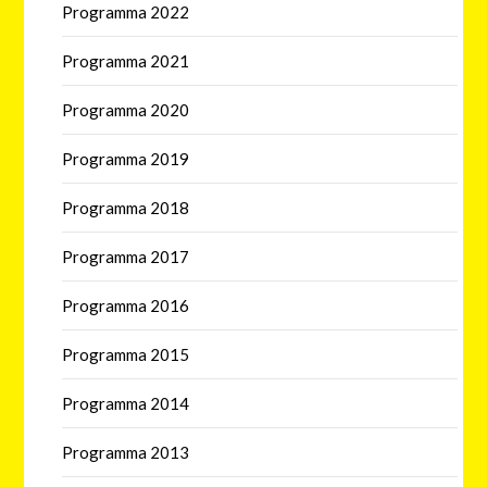
Programma 2022
Programma 2021
Programma 2020
Programma 2019
Programma 2018
Programma 2017
Programma 2016
Programma 2015
Programma 2014
Programma 2013