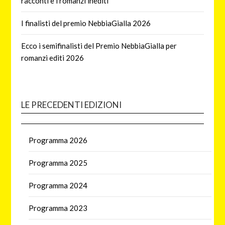
racconti e i romanzi inediti
I finalisti del premio NebbiaGialla 2026
Ecco i semifinalisti del Premio NebbiaGialla per
romanzi editi 2026
LE PRECEDENTI EDIZIONI
Programma 2026
Programma 2025
Programma 2024
Programma 2023