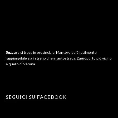
Suzzara
si trova in provincia di Mantova ed è facilmente
raggiungibile sia in treno che in autostrada. L'aeroporto più vicino
è quello di Verona.
SEGUICI SU FACEBOOK