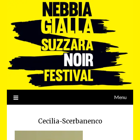
Menu
Cecilia-Scerbanenco