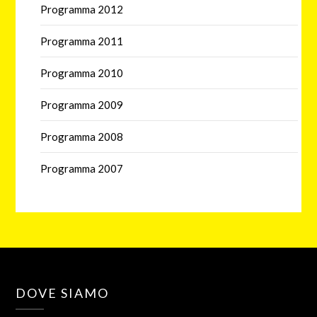
Programma 2012
Programma 2011
Programma 2010
Programma 2009
Programma 2008
Programma 2007
DOVE SIAMO