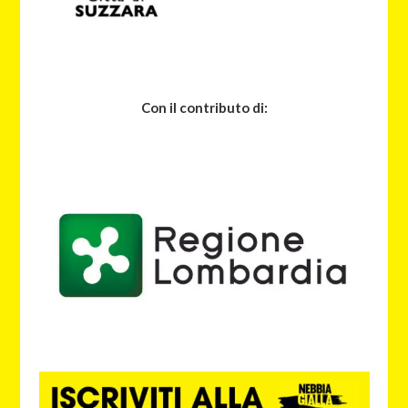
Con il contributo di: