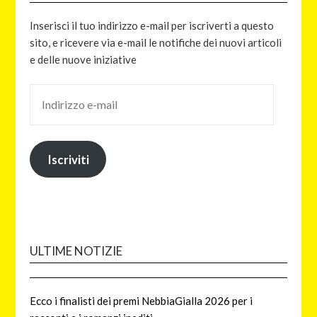
Inserisci il tuo indirizzo e-mail per iscriverti a questo
sito, e ricevere via e-mail le notifiche dei nuovi articoli
e delle nuove iniziative
Iscriviti
ULTIME NOTIZIE
Ecco i finalisti dei premi NebbiaGialla 2026 per i