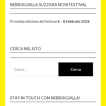
NEBBIAGIALLA SUZZARA NOIR FESTIVAL
Prossima edizione del festival
6 – 8 febbraio 2026
CERCA NEL SITO
STAY IN TOUCH CON NEBBIAGIALLA!