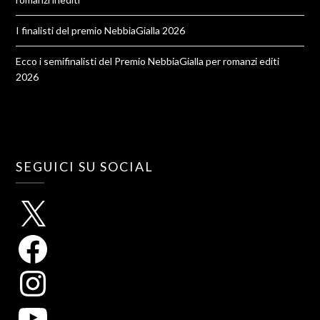
I finalisti del premio NebbiaGialla 2026
Ecco i semifinalisti del Premio NebbiaGialla per romanzi editi
2026
SEGUICI SU SOCIAL