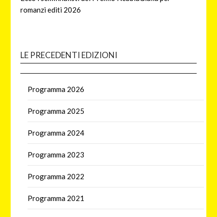
romanzi editi 2026
LE PRECEDENTI EDIZIONI
Programma 2026
Programma 2025
Programma 2024
Programma 2023
Programma 2022
Programma 2021