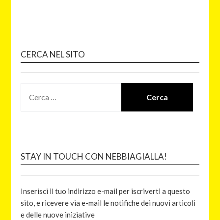
CERCA NEL SITO
STAY IN TOUCH CON NEBBIAGIALLA!
Inserisci il tuo indirizzo e-mail per iscriverti a questo
sito, e ricevere via e-mail le notifiche dei nuovi articoli
e delle nuove iniziative