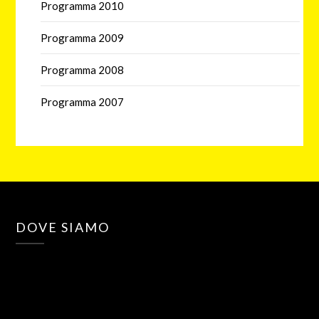
Programma 2010
Programma 2009
Programma 2008
Programma 2007
DOVE SIAMO