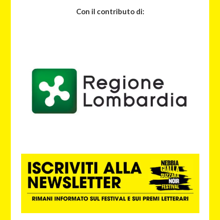
Con il contributo di: