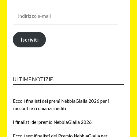
Iscriviti
ULTIME NOTIZIE
Ecco i finalisti dei premi NebbiaGialla 2026 per i
racconti e i romanzi inediti
I finalisti del premio NebbiaGialla 2026
Ecco i semifinalisti del Premio NebbiaGialla per