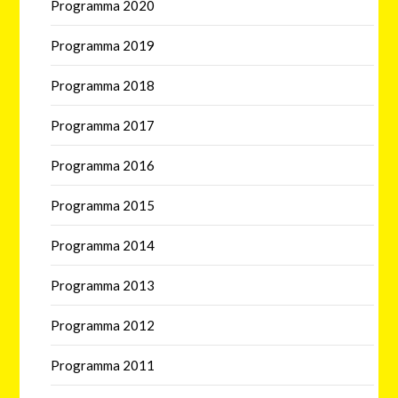
Programma 2020
Programma 2019
Programma 2018
Programma 2017
Programma 2016
Programma 2015
Programma 2014
Programma 2013
Programma 2012
Programma 2011