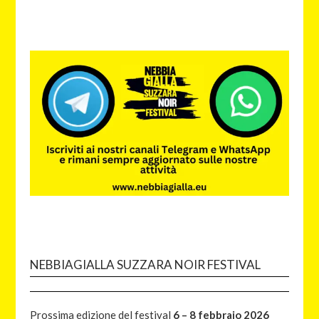
NEBBIAGIALLA SUZZARA NOIR FESTIVAL
Prossima edizione del festival
6 – 8 febbraio 2026