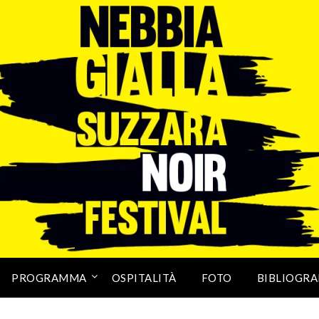
PROGRAMMA
OSPITALITÀ
FOTO
BIBLIOGRA