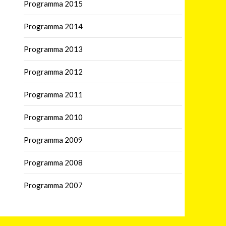
Programma 2015
Programma 2014
Programma 2013
Programma 2012
Programma 2011
Programma 2010
Programma 2009
Programma 2008
Programma 2007