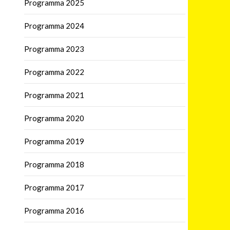
Programma 2025
Programma 2024
Programma 2023
Programma 2022
Programma 2021
Programma 2020
Programma 2019
Programma 2018
Programma 2017
Programma 2016