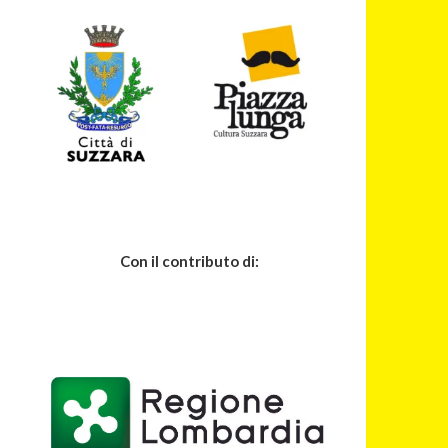
Con il contributo di: