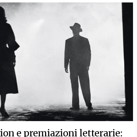
on e premiazioni letterarie: