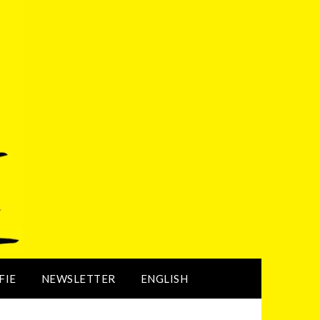
FIE
NEWSLETTER
ENGLISH