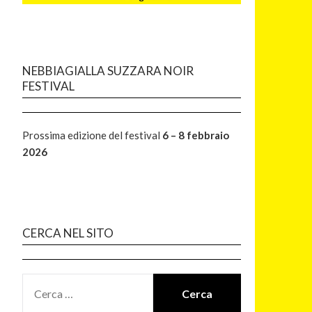
NEBBIAGIALLA SUZZARA NOIR
FESTIVAL
Prossima edizione del festival
6 – 8 febbraio
2026
CERCA NEL SITO