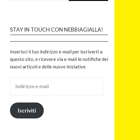
STAY IN TOUCH CON NEBBIAGIALLA!
Inserisci il tuo indirizzo e-mail per iscriverti a
questo sito, e ricevere via e-mail le notifiche dei
nuovi articoli e delle nuove iniziative
Iscriviti