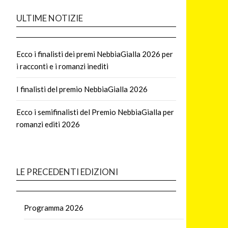
ULTIME NOTIZIE
Ecco i finalisti dei premi NebbiaGialla 2026 per
i racconti e i romanzi inediti
I finalisti del premio NebbiaGialla 2026
Ecco i semifinalisti del Premio NebbiaGialla per
romanzi editi 2026
LE PRECEDENTI EDIZIONI
Programma 2026