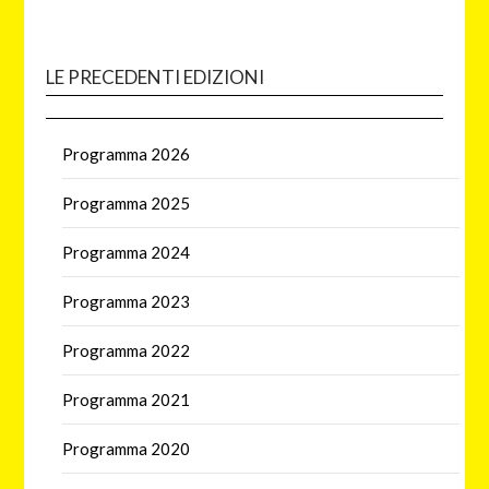
LE PRECEDENTI EDIZIONI
Programma 2026
Programma 2025
Programma 2024
Programma 2023
Programma 2022
Programma 2021
Programma 2020