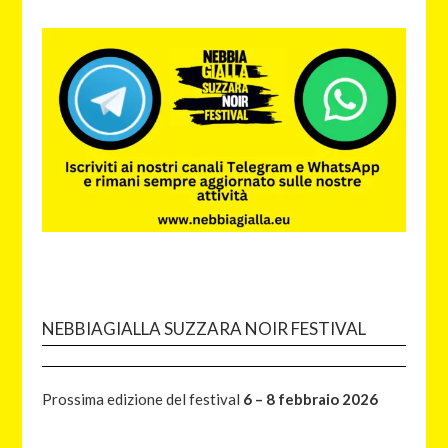
NEBBIAGIALLA SUZZARA NOIR FESTIVAL
Prossima edizione del festival
6 – 8 febbraio 2026