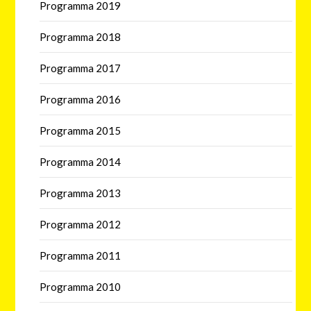
Programma 2019
Programma 2018
Programma 2017
Programma 2016
Programma 2015
Programma 2014
Programma 2013
Programma 2012
Programma 2011
Programma 2010