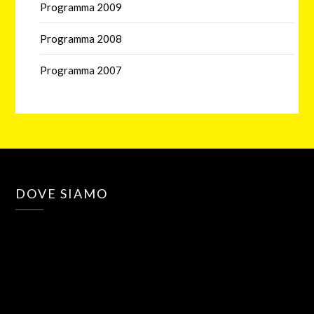
Programma 2009
Programma 2008
Programma 2007
DOVE SIAMO