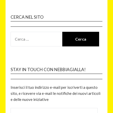
CERCA NEL SITO
STAY IN TOUCH CON NEBBIAGIALLA!
Inserisci il tuo indirizzo e-mail per iscriverti a questo
sito, e ricevere via e-mail le notifiche dei nuovi articoli
e delle nuove iniziative