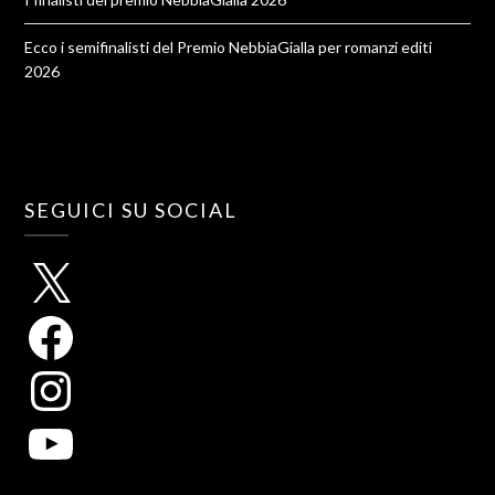
Ecco i semifinalisti del Premio NebbiaGialla per romanzi editi
2026
SEGUICI SU SOCIAL