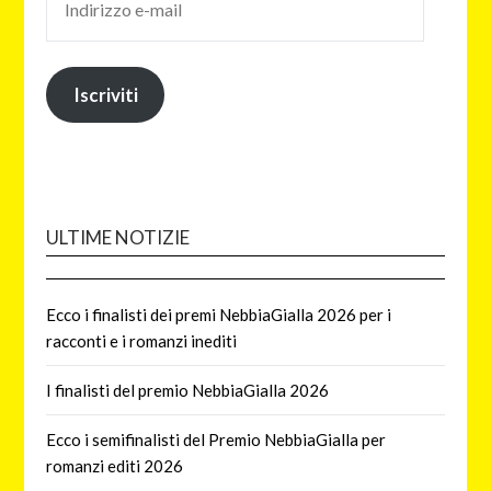
Iscriviti
ULTIME NOTIZIE
Ecco i finalisti dei premi NebbiaGialla 2026 per i
racconti e i romanzi inediti
I finalisti del premio NebbiaGialla 2026
Ecco i semifinalisti del Premio NebbiaGialla per
romanzi editi 2026