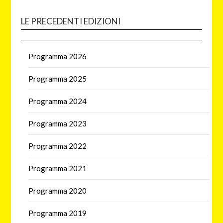
LE PRECEDENTI EDIZIONI
Programma 2026
Programma 2025
Programma 2024
Programma 2023
Programma 2022
Programma 2021
Programma 2020
Programma 2019