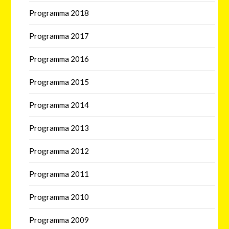
Programma 2018
Programma 2017
Programma 2016
Programma 2015
Programma 2014
Programma 2013
Programma 2012
Programma 2011
Programma 2010
Programma 2009