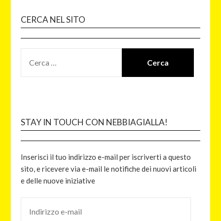
CERCA NEL SITO
STAY IN TOUCH CON NEBBIAGIALLA!
Inserisci il tuo indirizzo e-mail per iscriverti a questo
sito, e ricevere via e-mail le notifiche dei nuovi articoli
e delle nuove iniziative