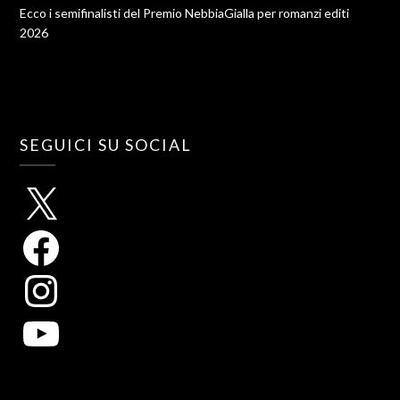
Ecco i semifinalisti del Premio NebbiaGialla per romanzi editi
2026
SEGUICI SU SOCIAL