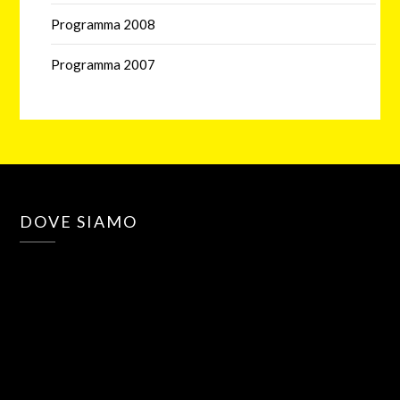
Programma 2008
Programma 2007
DOVE SIAMO