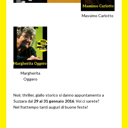
Massimo Carlotto
Margherita
Oggero
Noir, thriller, giallo storico si danno appuntamento a
Suzzara dal
29 al 31 gennaio 2016
. Voi ci sarete?
Nel frattempo tanti auguri di buone feste!