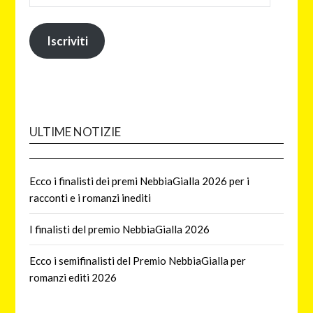
Iscriviti
ULTIME NOTIZIE
Ecco i finalisti dei premi NebbiaGialla 2026 per i
racconti e i romanzi inediti
I finalisti del premio NebbiaGialla 2026
Ecco i semifinalisti del Premio NebbiaGialla per
romanzi editi 2026