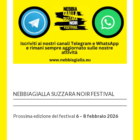
NEBBIAGIALLA SUZZARA NOIR FESTIVAL
Prossima edizione del festival
6 – 8 febbraio 2026