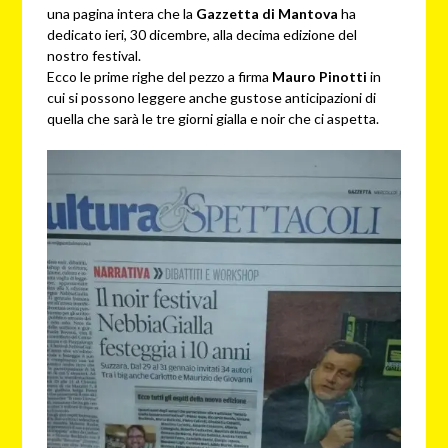
una pagina intera che la
Gazzetta di Mantova
ha
dedicato ieri, 30 dicembre, alla decima edizione del
nostro festival.
Ecco le prime righe del pezzo a firma
Mauro Pinotti
in
cui si possono leggere anche gustose anticipazioni di
quella che sarà le tre giorni gialla e noir che ci aspetta.