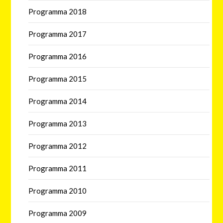
Programma 2018
Programma 2017
Programma 2016
Programma 2015
Programma 2014
Programma 2013
Programma 2012
Programma 2011
Programma 2010
Programma 2009