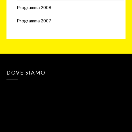
Programma 2008
Programma 2007
DOVE SIAMO