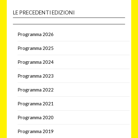
LE PRECEDENTI EDIZIONI
Programma 2026
Programma 2025
Programma 2024
Programma 2023
Programma 2022
Programma 2021
Programma 2020
Programma 2019