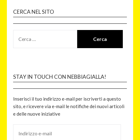
CERCA NEL SITO
STAY IN TOUCH CON NEBBIAGIALLA!
Inserisci il tuo indirizzo e-mail per iscriverti a questo
sito, e ricevere via e-mail le notifiche dei nuovi articoli
e delle nuove iniziative