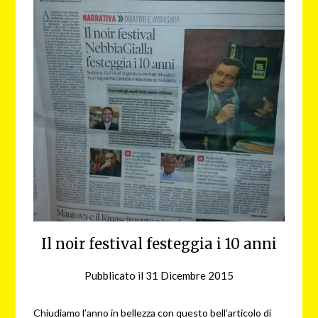
Il noir festival festeggia i 10 anni
Pubblicato il
31 Dicembre 2015
da
nebbiagialla
Chiudiamo l’anno in bellezza con questo bell’articolo di