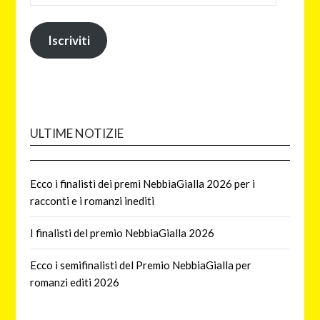
Iscriviti
ULTIME NOTIZIE
Ecco i finalisti dei premi NebbiaGialla 2026 per i
racconti e i romanzi inediti
I finalisti del premio NebbiaGialla 2026
Ecco i semifinalisti del Premio NebbiaGialla per
romanzi editi 2026