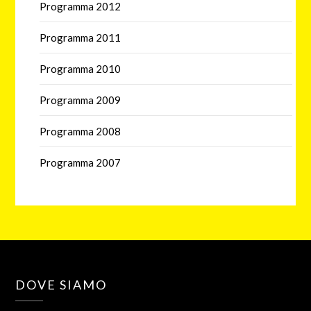
Programma 2012
Programma 2011
Programma 2010
Programma 2009
Programma 2008
Programma 2007
DOVE SIAMO