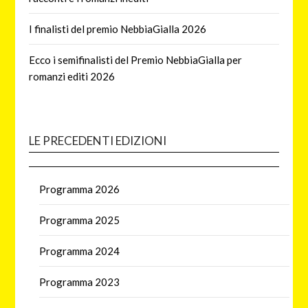
I finalisti del premio NebbiaGialla 2026
Ecco i semifinalisti del Premio NebbiaGialla per
romanzi editi 2026
LE PRECEDENTI EDIZIONI
Programma 2026
Programma 2025
Programma 2024
Programma 2023