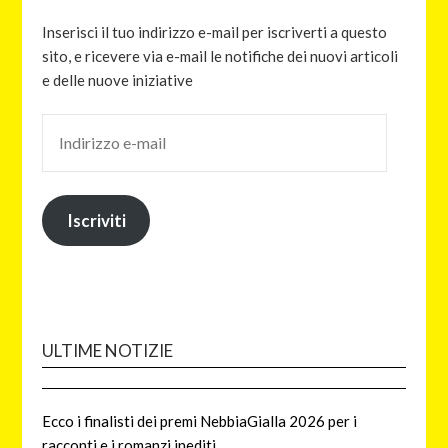
Inserisci il tuo indirizzo e-mail per iscriverti a questo
sito, e ricevere via e-mail le notifiche dei nuovi articoli
e delle nuove iniziative
Iscriviti
ULTIME NOTIZIE
Ecco i finalisti dei premi NebbiaGialla 2026 per i
racconti e i romanzi inediti