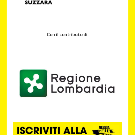
Con il contributo di: