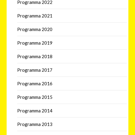
Programma 2022
Programma 2021
Programma 2020
Programma 2019
Programma 2018
Programma 2017
Programma 2016
Programma 2015
Programma 2014
Programma 2013