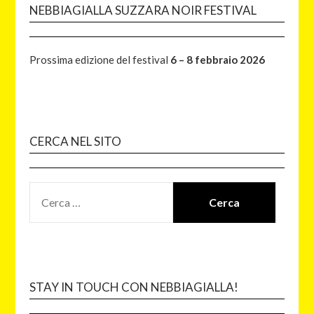
NEBBIAGIALLA SUZZARA NOIR FESTIVAL
Prossima edizione del festival
6 – 8 febbraio 2026
CERCA NEL SITO
STAY IN TOUCH CON NEBBIAGIALLA!