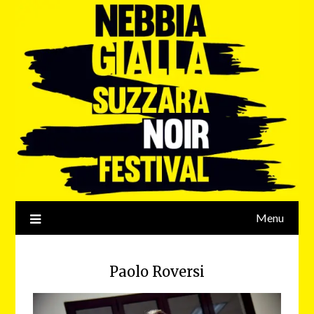
Menu
Paolo Roversi