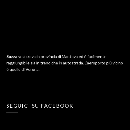
Suzzara
si trova in provincia di Mantova ed è facilmente
raggiungibile sia in treno che in autostrada. L'aeroporto più vicino
è quello di Verona.
SEGUICI SU FACEBOOK