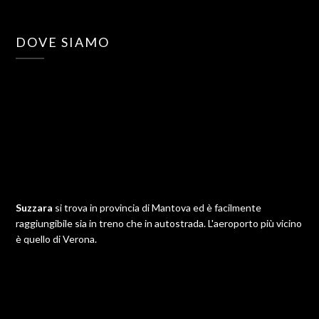
DOVE SIAMO
Suzzara
si trova in provincia di Mantova ed è facilmente
raggiungibile sia in treno che in autostrada. L'aeroporto più vicino
è quello di Verona.