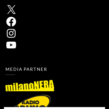
MEDIA PARTNER