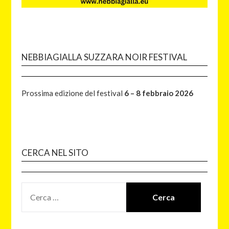
NEBBIAGIALLA SUZZARA NOIR FESTIVAL
Prossima edizione del festival
6 – 8 febbraio 2026
CERCA NEL SITO