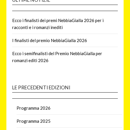
Ecco i finalisti dei premi NebbiaGialla 2026 per i
racconti e i romanzi inediti
I finalisti del premio NebbiaGialla 2026
Ecco i semifinalisti del Premio NebbiaGialla per
romanzi editi 2026
LE PRECEDENTI EDIZIONI
Programma 2026
Programma 2025