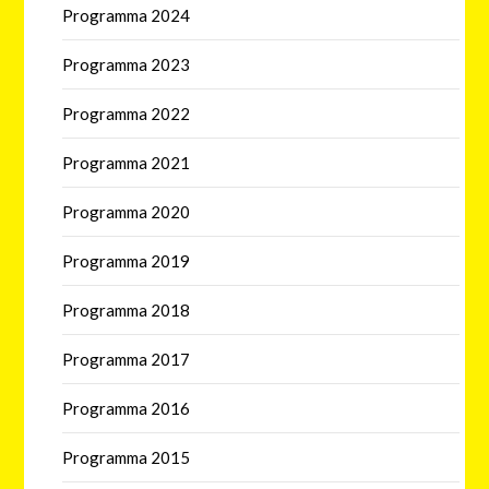
Programma 2024
Programma 2023
Programma 2022
Programma 2021
Programma 2020
Programma 2019
Programma 2018
Programma 2017
Programma 2016
Programma 2015