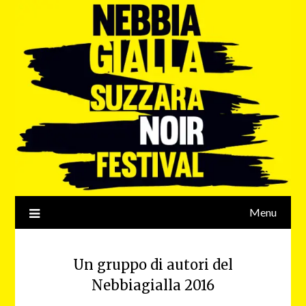
Menu
Un gruppo di autori del
Nebbiagialla 2016