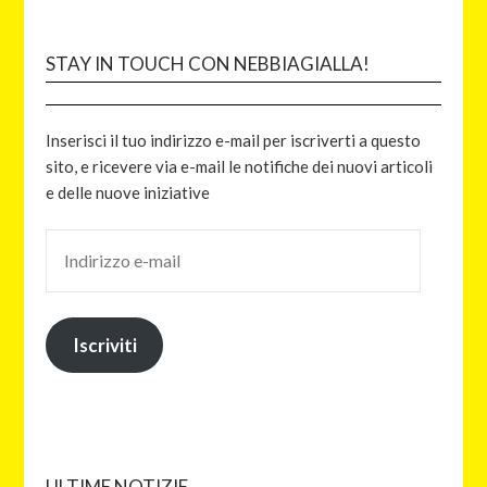
STAY IN TOUCH CON NEBBIAGIALLA!
Inserisci il tuo indirizzo e-mail per iscriverti a questo
sito, e ricevere via e-mail le notifiche dei nuovi articoli
e delle nuove iniziative
Iscriviti
ULTIME NOTIZIE