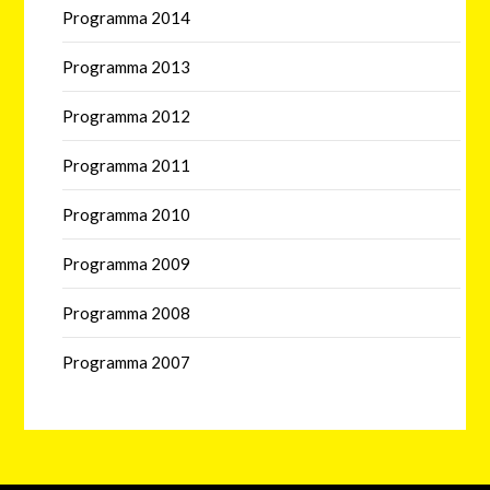
Programma 2014
Programma 2013
Programma 2012
Programma 2011
Programma 2010
Programma 2009
Programma 2008
Programma 2007