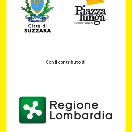
Con il contributo di: