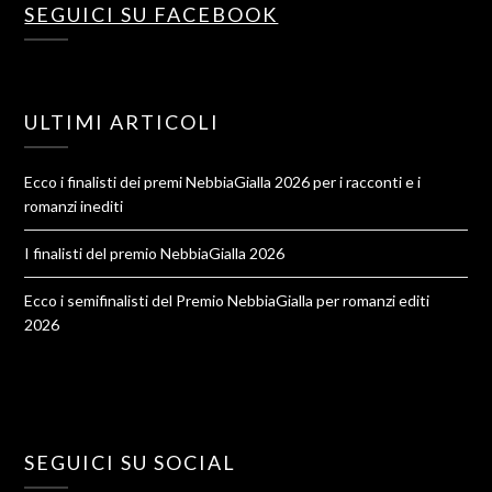
SEGUICI SU FACEBOOK
ULTIMI ARTICOLI
Ecco i finalisti dei premi NebbiaGialla 2026 per i racconti e i
romanzi inediti
I finalisti del premio NebbiaGialla 2026
Ecco i semifinalisti del Premio NebbiaGialla per romanzi editi
2026
SEGUICI SU SOCIAL