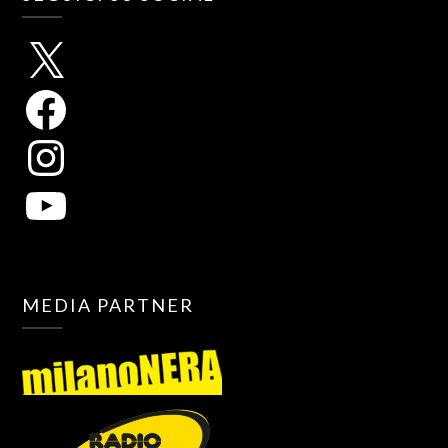
MEDIA PARTNER