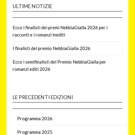
ULTIME NOTIZIE
Ecco i finalisti dei premi NebbiaGialla 2026 per i
racconti e i romanzi inediti
I finalisti del premio NebbiaGialla 2026
Ecco i semifinalisti del Premio NebbiaGialla per
romanzi editi 2026
LE PRECEDENTI EDIZIONI
Programma 2026
Programma 2025