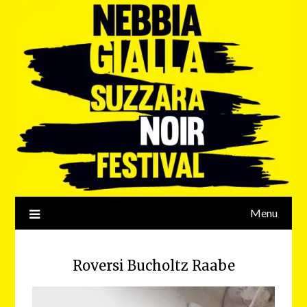
Menu
Roversi Bucholtz Raabe