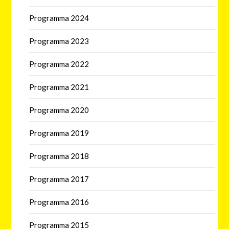
Programma 2024
Programma 2023
Programma 2022
Programma 2021
Programma 2020
Programma 2019
Programma 2018
Programma 2017
Programma 2016
Programma 2015