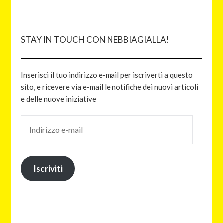
STAY IN TOUCH CON NEBBIAGIALLA!
Inserisci il tuo indirizzo e-mail per iscriverti a questo
sito, e ricevere via e-mail le notifiche dei nuovi articoli
e delle nuove iniziative
Iscriviti