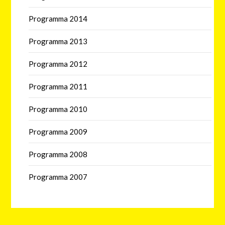
Programma 2014
Programma 2013
Programma 2012
Programma 2011
Programma 2010
Programma 2009
Programma 2008
Programma 2007