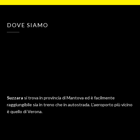
DOVE SIAMO
Suzzara
si trova in provincia di Mantova ed è facilmente
raggiungibile sia in treno che in autostrada. L'aeroporto più vicino
è quello di Verona.