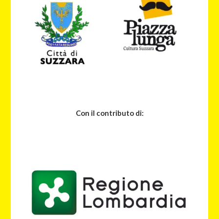
Con il contributo di: