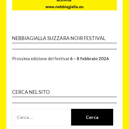
NEBBIAGIALLA SUZZARA NOIR FESTIVAL
Prossima edizione del festival
6 – 8 febbraio 2026
CERCA NEL SITO