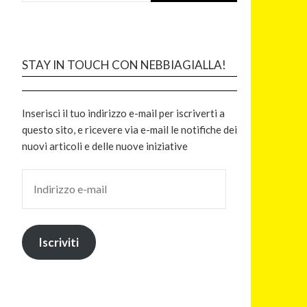
STAY IN TOUCH CON NEBBIAGIALLA!
Inserisci il tuo indirizzo e-mail per iscriverti a
questo sito, e ricevere via e-mail le notifiche dei
nuovi articoli e delle nuove iniziative
Iscriviti