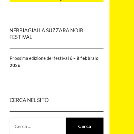
NEBBIAGIALLA SUZZARA NOIR
FESTIVAL
Prossima edizione del festival
6 – 8 febbraio
2026
CERCA NEL SITO