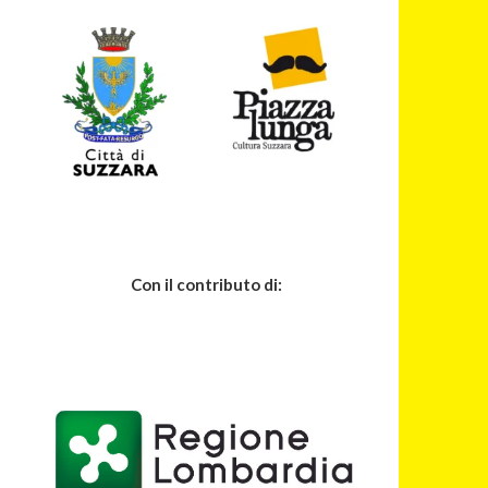
Con il contributo di: