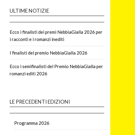
ULTIME NOTIZIE
Ecco i finalisti dei premi NebbiaGialla 2026 per
i racconti e i romanzi inediti
I finalisti del premio NebbiaGialla 2026
Ecco i semifinalisti del Premio NebbiaGialla per
romanzi editi 2026
LE PRECEDENTI EDIZIONI
Programma 2026