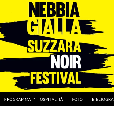
PROGRAMMA
OSPITALITÀ
FOTO
BIBLIOGRA