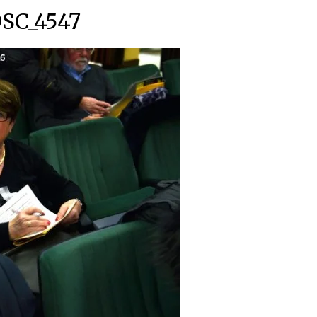
SC_4547