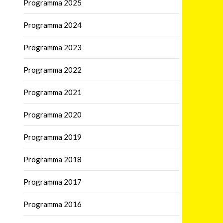
Programma 2025
Programma 2024
Programma 2023
Programma 2022
Programma 2021
Programma 2020
Programma 2019
Programma 2018
Programma 2017
Programma 2016