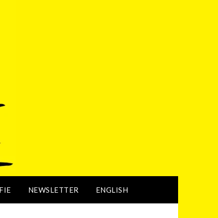
FIE
NEWSLETTER
ENGLISH