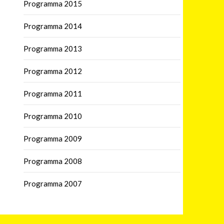
Programma 2015
Programma 2014
Programma 2013
Programma 2012
Programma 2011
Programma 2010
Programma 2009
Programma 2008
Programma 2007