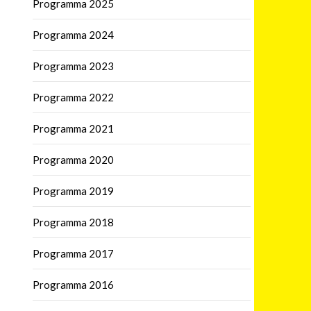
Programma 2025
Programma 2024
Programma 2023
Programma 2022
Programma 2021
Programma 2020
Programma 2019
Programma 2018
Programma 2017
Programma 2016