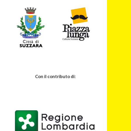
Con il contributo di: