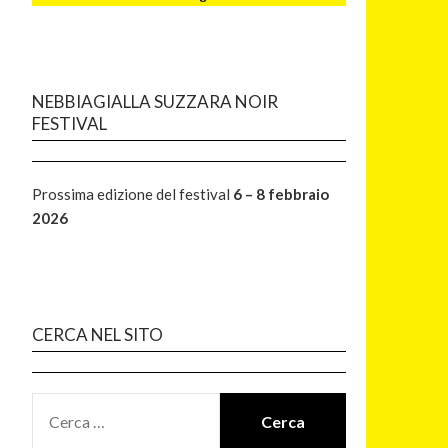
NEBBIAGIALLA SUZZARA NOIR
FESTIVAL
Prossima edizione del festival
6 – 8 febbraio
2026
CERCA NEL SITO