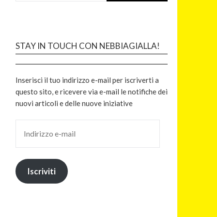
STAY IN TOUCH CON NEBBIAGIALLA!
Inserisci il tuo indirizzo e-mail per iscriverti a
questo sito, e ricevere via e-mail le notifiche dei
nuovi articoli e delle nuove iniziative
Iscriviti