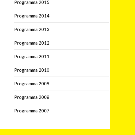
Programma 2015
Programma 2014
Programma 2013
Programma 2012
Programma 2011
Programma 2010
Programma 2009
Programma 2008
Programma 2007