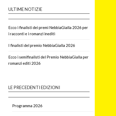
ULTIME NOTIZIE
Ecco i finalisti dei premi NebbiaGialla 2026 per
i racconti e i romanzi inediti
I finalisti del premio NebbiaGialla 2026
Ecco i semifinalisti del Premio NebbiaGialla per
romanzi editi 2026
LE PRECEDENTI EDIZIONI
Programma 2026