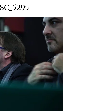
SC_5295