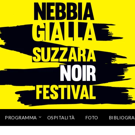
PROGRAMMA
OSPITALITÀ
FOTO
BIBLIOGRA