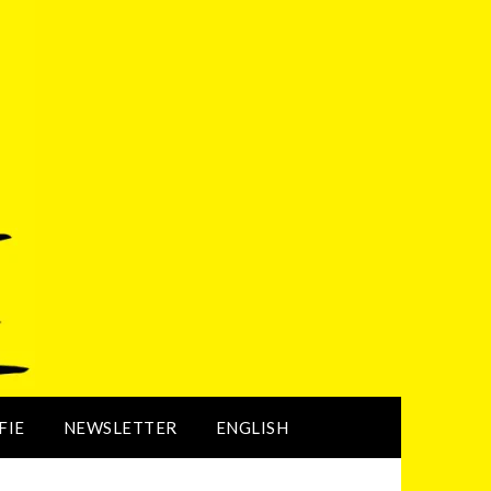
FIE
NEWSLETTER
ENGLISH