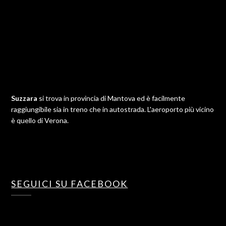
Suzzara
si trova in provincia di Mantova ed è facilmente
raggiungibile sia in treno che in autostrada. L'aeroporto più vicino
è quello di Verona.
SEGUICI SU FACEBOOK