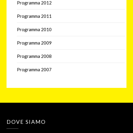
Programma 2012
Programma 2011
Programma 2010
Programma 2009
Programma 2008
Programma 2007
DOVE SIAMO