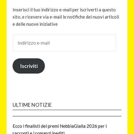
Inserisci il tuo indirizzo e-mail per iscriverti a questo
sito, e ricevere via e-mail le notifiche dei nuovi articoli
e delle nuove iniziative
Iscriviti
ULTIME NOTIZIE
Ecco i finalisti dei premi NebbiaGialla 2026 per i
racconti e i romanzi inediti