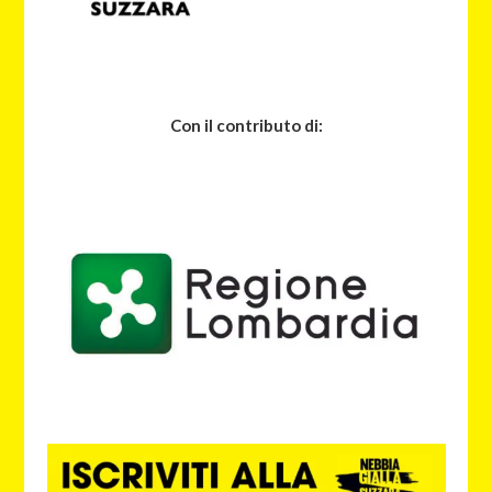
Con il contributo di: