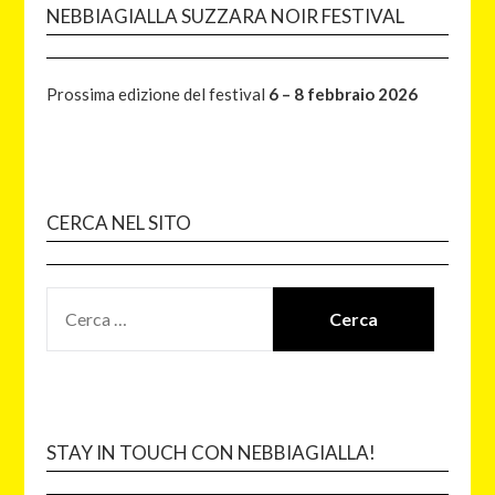
NEBBIAGIALLA SUZZARA NOIR FESTIVAL
Prossima edizione del festival
6 – 8 febbraio 2026
CERCA NEL SITO
STAY IN TOUCH CON NEBBIAGIALLA!