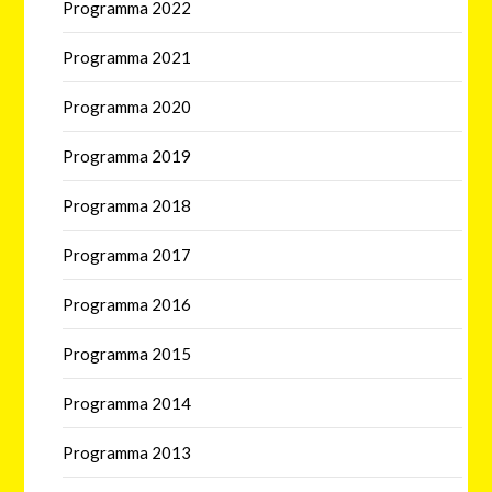
Programma 2022
Programma 2021
Programma 2020
Programma 2019
Programma 2018
Programma 2017
Programma 2016
Programma 2015
Programma 2014
Programma 2013