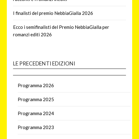
I finalisti del premio NebbiaGialla 2026
Ecco i semifinalisti del Premio NebbiaGialla per
romanzi editi 2026
LE PRECEDENTI EDIZIONI
Programma 2026
Programma 2025
Programma 2024
Programma 2023