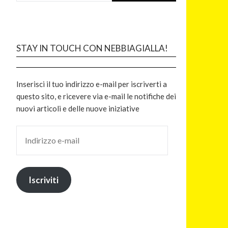
STAY IN TOUCH CON NEBBIAGIALLA!
Inserisci il tuo indirizzo e-mail per iscriverti a
questo sito, e ricevere via e-mail le notifiche dei
nuovi articoli e delle nuove iniziative
Iscriviti