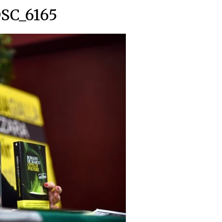
SC_6165