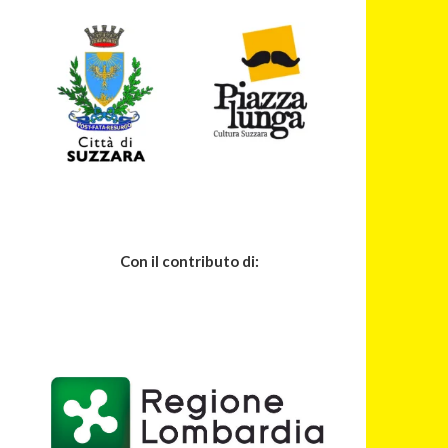
Con il contributo di: