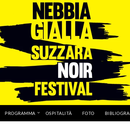
PROGRAMMA
OSPITALITÀ
FOTO
BIBLIOGRA