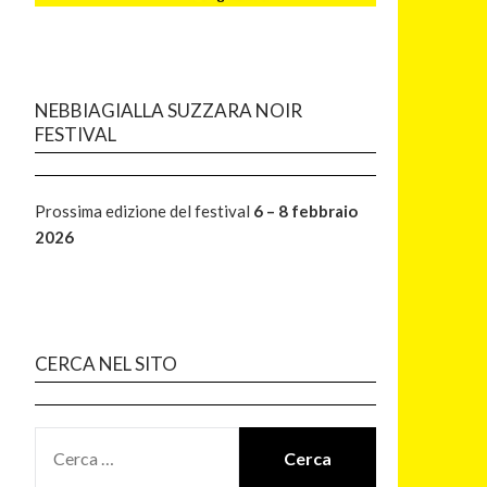
NEBBIAGIALLA SUZZARA NOIR
FESTIVAL
Prossima edizione del festival
6 – 8 febbraio
2026
CERCA NEL SITO