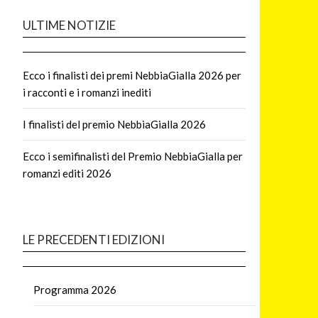
ULTIME NOTIZIE
Ecco i finalisti dei premi NebbiaGialla 2026 per
i racconti e i romanzi inediti
I finalisti del premio NebbiaGialla 2026
Ecco i semifinalisti del Premio NebbiaGialla per
romanzi editi 2026
LE PRECEDENTI EDIZIONI
Programma 2026