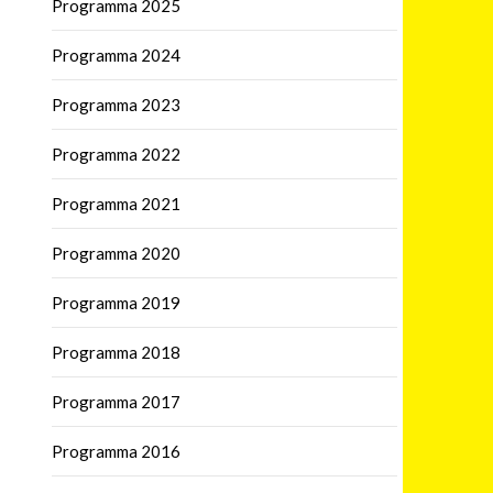
Programma 2025
Programma 2024
Programma 2023
Programma 2022
Programma 2021
Programma 2020
Programma 2019
Programma 2018
Programma 2017
Programma 2016