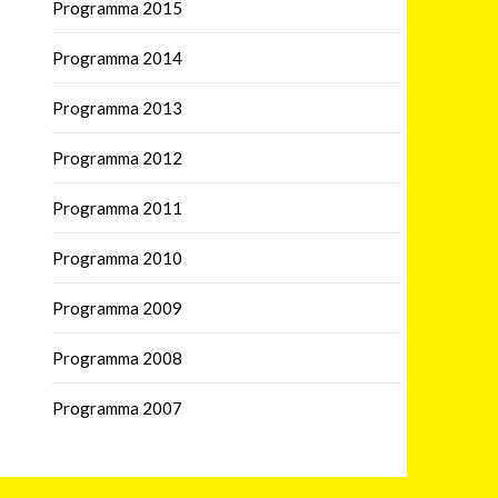
Programma 2015
Programma 2014
Programma 2013
Programma 2012
Programma 2011
Programma 2010
Programma 2009
Programma 2008
Programma 2007