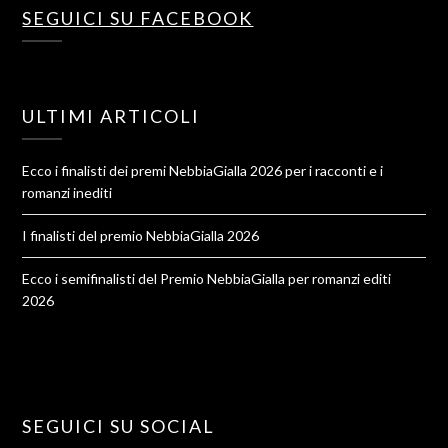
SEGUICI SU FACEBOOK
ULTIMI ARTICOLI
Ecco i finalisti dei premi NebbiaGialla 2026 per i racconti e i
romanzi inediti
I finalisti del premio NebbiaGialla 2026
Ecco i semifinalisti del Premio NebbiaGialla per romanzi editi
2026
SEGUICI SU SOCIAL