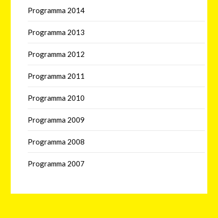
Programma 2014
Programma 2013
Programma 2012
Programma 2011
Programma 2010
Programma 2009
Programma 2008
Programma 2007