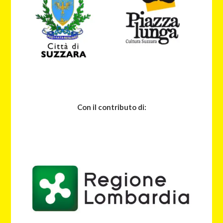
Con il contributo di: