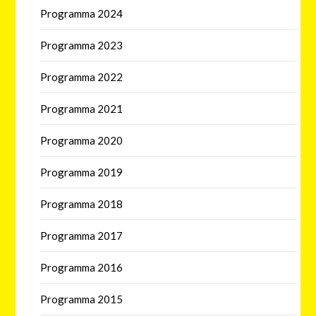
Programma 2024
Programma 2023
Programma 2022
Programma 2021
Programma 2020
Programma 2019
Programma 2018
Programma 2017
Programma 2016
Programma 2015