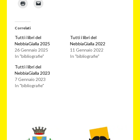
Correlati
Tutti i libri del
Tutti i libri del
NebbiaGialla 2025
NebbiaGialla 2022
26 Gennaio 2025
11 Gennaio 2022
In "bibliografie"
In "bibliografie"
Tutti i libri del
NebbiaGialla 2023
7 Gennaio 2023
In "bibliografie"