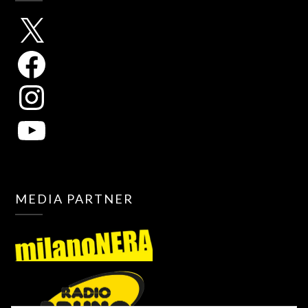
MEDIA PARTNER