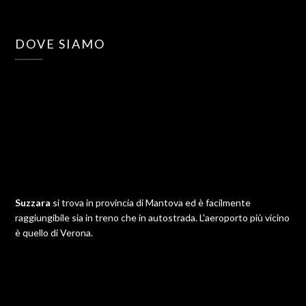
DOVE SIAMO
Suzzara
si trova in provincia di Mantova ed è facilmente
raggiungibile sia in treno che in autostrada. L'aeroporto più vicino
è quello di Verona.