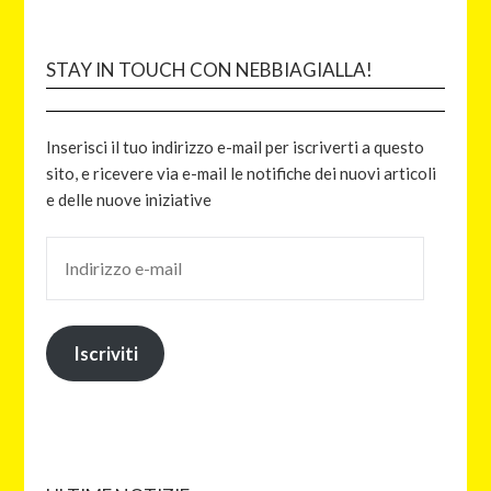
STAY IN TOUCH CON NEBBIAGIALLA!
Inserisci il tuo indirizzo e-mail per iscriverti a questo
sito, e ricevere via e-mail le notifiche dei nuovi articoli
e delle nuove iniziative
Iscriviti