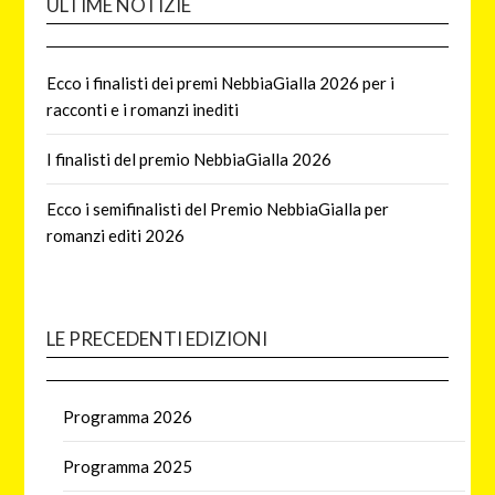
ULTIME NOTIZIE
Ecco i finalisti dei premi NebbiaGialla 2026 per i
racconti e i romanzi inediti
I finalisti del premio NebbiaGialla 2026
Ecco i semifinalisti del Premio NebbiaGialla per
romanzi editi 2026
LE PRECEDENTI EDIZIONI
Programma 2026
Programma 2025