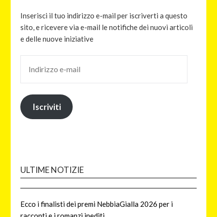
Inserisci il tuo indirizzo e-mail per iscriverti a questo
sito, e ricevere via e-mail le notifiche dei nuovi articoli
e delle nuove iniziative
Iscriviti
ULTIME NOTIZIE
Ecco i finalisti dei premi NebbiaGialla 2026 per i
racconti e i romanzi inediti