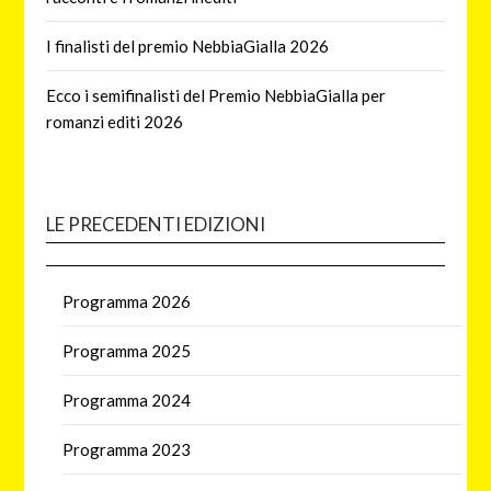
I finalisti del premio NebbiaGialla 2026
Ecco i semifinalisti del Premio NebbiaGialla per
romanzi editi 2026
LE PRECEDENTI EDIZIONI
Programma 2026
Programma 2025
Programma 2024
Programma 2023