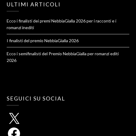
ULTIMI ARTICOLI
Ecco i finalisti dei premi NebbiaGialla 2026 per i racconti e i
romanzi inediti
I finalisti del premio NebbiaGialla 2026
Ecco i semifinalisti del Premio NebbiaGialla per romanzi editi
2026
SEGUICI SU SOCIAL