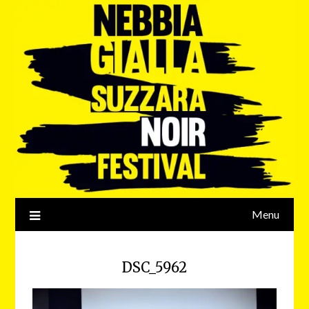
Menu
DSC_5962