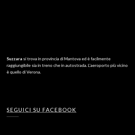
Suzzara
si trova in provincia di Mantova ed è facilmente
raggiungibile sia in treno che in autostrada. L'aeroporto più vicino
è quello di Verona.
SEGUICI SU FACEBOOK