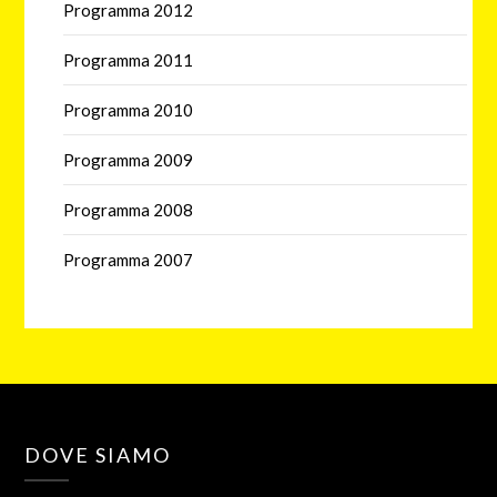
Programma 2012
Programma 2011
Programma 2010
Programma 2009
Programma 2008
Programma 2007
DOVE SIAMO