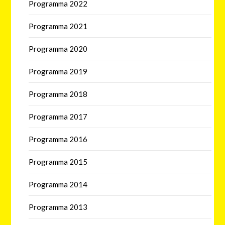
Programma 2022
Programma 2021
Programma 2020
Programma 2019
Programma 2018
Programma 2017
Programma 2016
Programma 2015
Programma 2014
Programma 2013