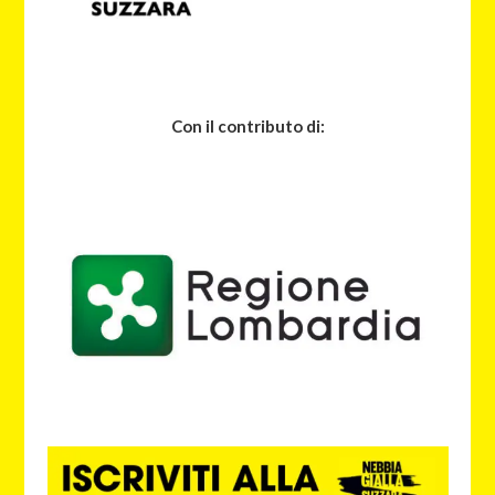
Con il contributo di: