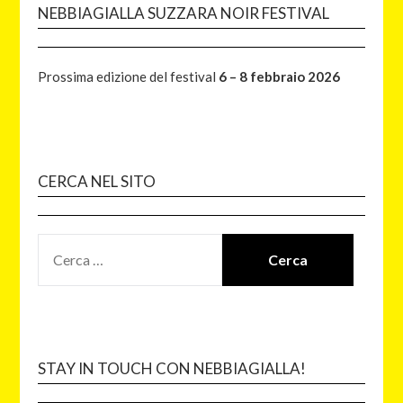
NEBBIAGIALLA SUZZARA NOIR FESTIVAL
Prossima edizione del festival
6 – 8 febbraio 2026
CERCA NEL SITO
STAY IN TOUCH CON NEBBIAGIALLA!